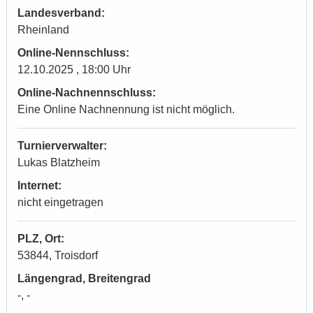
Landesverband:
Rheinland
Online-Nennschluss:
12.10.2025 , 18:00 Uhr
Online-Nachnennschluss:
Eine Online Nachnennung ist nicht möglich.
Turnierverwalter:
Lukas Blatzheim
Internet:
nicht eingetragen
PLZ, Ort:
53844, Troisdorf
Längengrad, Breitengrad
-, -