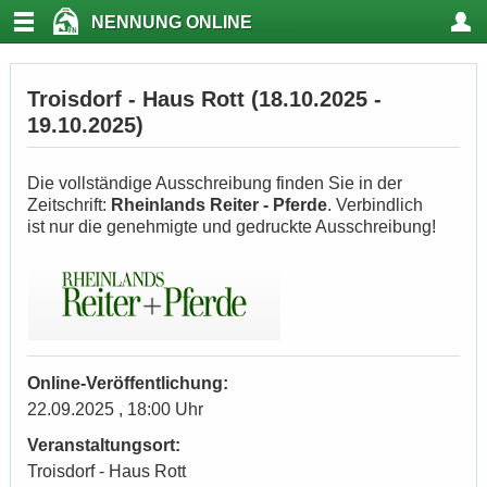
NENNUNG ONLINE
Troisdorf - Haus Rott (18.10.2025 -
19.10.2025)
Die vollständige Ausschreibung finden Sie in der
Zeitschrift:
Rheinlands Reiter - Pferde
. Verbindlich
ist nur die genehmigte und gedruckte Ausschreibung!
Online-Veröffentlichung:
22.09.2025 , 18:00 Uhr
Veranstaltungsort:
Troisdorf - Haus Rott