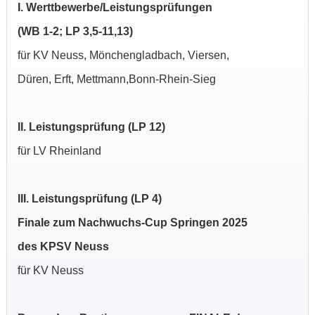
I. Werttbewerbe/Leistungsprüfungen
(WB 1-2; LP 3,5-11,13)
für KV Neuss, Mönchengladbach, Viersen,
Düren, Erft, Mettmann,Bonn-Rhein-Sieg
II. Leistungsprüfung (LP 12)
für LV Rheinland
III. Leistungsprüfung (LP 4)
Finale zum Nachwuchs-Cup Springen 2025
des KPSV Neuss
für KV Neuss