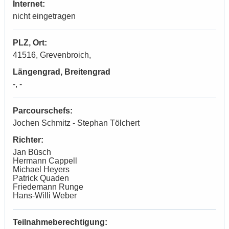
Internet:
nicht eingetragen
PLZ, Ort:
41516, Grevenbroich,
Längengrad, Breitengrad
-, -
Parcourschefs:
Jochen Schmitz - Stephan Tölchert
Richter:
Jan Büsch
Hermann Cappell
Michael Heyers
Patrick Quaden
Friedemann Runge
Hans-Willi Weber
Teilnahmeberechtigung: