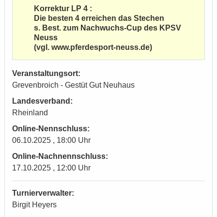
Korrektur LP 4 :
Die besten 4 erreichen das Stechen
s. Best. zum Nachwuchs-Cup des KPSV
Neuss
(vgl. www.pferdesport-neuss.de)
Veranstaltungsort:
Grevenbroich - Gestüt Gut Neuhaus
Landesverband:
Rheinland
Online-Nennschluss:
06.10.2025 , 18:00 Uhr
Online-Nachnennschluss:
17.10.2025 , 12:00 Uhr
Turnierverwalter:
Birgit Heyers