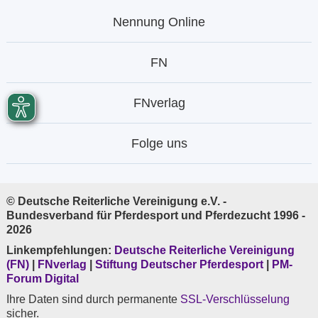
Nennung Online
FN
FNverlag
Folge uns
© Deutsche Reiterliche Vereinigung e.V. -
Bundesverband für Pferdesport und Pferdezucht 1996 -
2026
Linkempfehlungen:
Deutsche Reiterliche Vereinigung
(FN)
|
FNverlag
|
Stiftung Deutscher Pferdesport
|
PM-
Forum Digital
Ihre Daten sind durch permanente
SSL-Verschlüsselung
sicher.