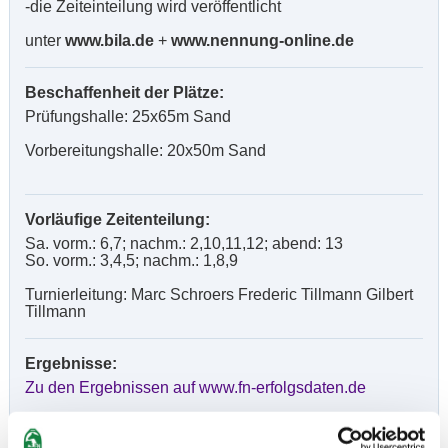
-die Zeiteinteilung wird veröffentlicht
unter
www.bila.de
+
www.nennung-online.de
Beschaffenheit der Plätze:
Prüfungshalle: 25x65m Sand
Vorbereitungshalle: 20x50m Sand
Vorläufige Zeitenteilung:
Sa. vorm.: 6,7; nachm.: 2,10,11,12; abend: 13
So. vorm.: 3,4,5; nachm.: 1,8,9
Turnierleitung: Marc Schroers Frederic Tillmann Gilbert
Tillmann
Ergebnisse:
Zu den Ergebnissen auf www.fn-erfolgsdaten.de