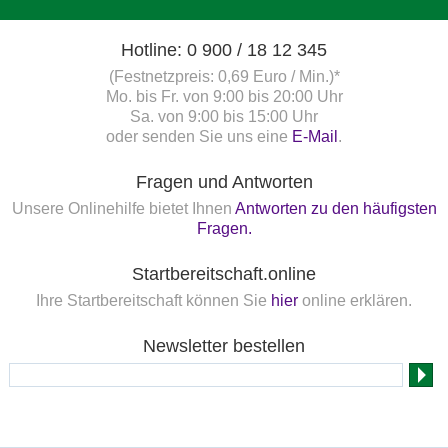
Hotline: 0 900 / 18 12 345
(Festnetzpreis: 0,69 Euro / Min.)*
Mo. bis Fr. von 9:00 bis 20:00 Uhr
Sa. von 9:00 bis 15:00 Uhr
oder senden Sie uns eine
E-Mail
.
Fragen und Antworten
Unsere Onlinehilfe bietet Ihnen
Antworten zu den häufigsten
Fragen.
Startbereitschaft.online
Ihre Startbereitschaft können Sie
hier
online erklären.
Newsletter bestellen