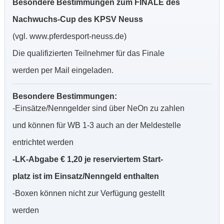
Besondere Bestimmungen zum FINALE des
Nachwuchs-Cup des KPSV Neuss
(vgl. www.pferdesport-neuss.de)
Die qualifizierten Teilnehmer für das Finale
werden per Mail eingeladen.
Besondere Bestimmungen:
-Einsätze/Nenngelder sind über NeOn zu zahlen
und können für WB 1-3 auch an der Meldestelle
entrichtet werden
-LK-Abgabe € 1,20 je reserviertem Start-
platz ist im Einsatz/Nenngeld enthalten
-Boxen können nicht zur Verfügung gestellt
werden