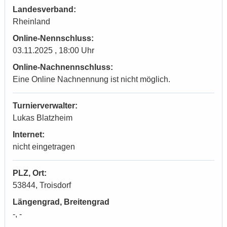
Landesverband:
Rheinland
Online-Nennschluss:
03.11.2025 , 18:00 Uhr
Online-Nachnennschluss:
Eine Online Nachnennung ist nicht möglich.
Turnierverwalter:
Lukas Blatzheim
Internet:
nicht eingetragen
PLZ, Ort:
53844, Troisdorf
Längengrad, Breitengrad
-, -