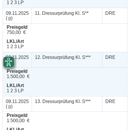
1 2 3 LP
09.11.2025
11. Dressurprüfung Kl. S**
DRE
(
n
)
Preisgeld
750,00 €
LKL/Art
1 2 3 LP
08.11.2025
12. Dressurprüfung Kl. S***
DRE
(
n
)
Preisgeld
1.500,00 €
LKL/Art
1 2 3 LP
09.11.2025
13. Dressurprüfung Kl. S***
DRE
(
n
)
Preisgeld
1.500,00 €
LKL/Art