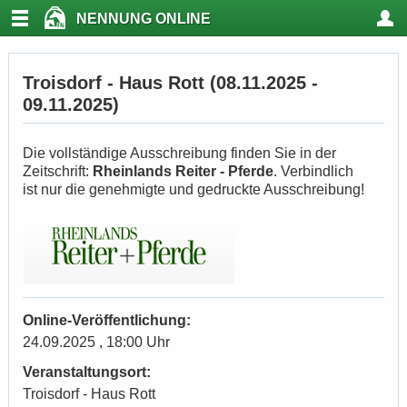
NENNUNG ONLINE
Troisdorf - Haus Rott (08.11.2025 -
09.11.2025)
Die vollständige Ausschreibung finden Sie in der
Zeitschrift:
Rheinlands Reiter - Pferde
. Verbindlich
ist nur die genehmigte und gedruckte Ausschreibung!
Online-Veröffentlichung:
24.09.2025 , 18:00 Uhr
Veranstaltungsort:
Troisdorf - Haus Rott