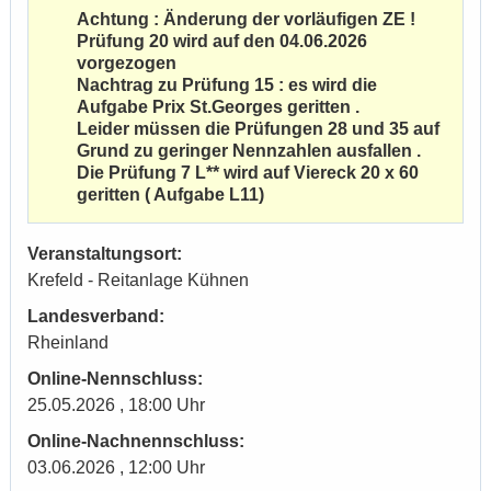
Achtung : Änderung der vorläufigen ZE !
Prüfung 20 wird auf den 04.06.2026
vorgezogen
Nachtrag zu Prüfung 15 : es wird die
Aufgabe Prix St.Georges geritten .
Leider müssen die Prüfungen 28 und 35 auf
Grund zu geringer Nennzahlen ausfallen .
Die Prüfung 7 L** wird auf Viereck 20 x 60
geritten ( Aufgabe L11)
Veranstaltungsort:
Krefeld - Reitanlage Kühnen
Landesverband:
Rheinland
Online-Nennschluss:
25.05.2026 , 18:00 Uhr
Online-Nachnennschluss:
03.06.2026 , 12:00 Uhr