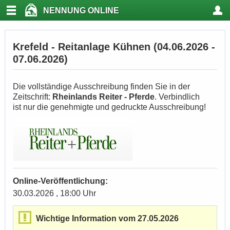
NENNUNG ONLINE
Krefeld - Reitanlage Kühnen (04.06.2026 -
07.06.2026)
Die vollständige Ausschreibung finden Sie in der
Zeitschrift:
Rheinlands Reiter - Pferde
. Verbindlich
ist nur die genehmigte und gedruckte Ausschreibung!
Online-Veröffentlichung:
30.03.2026 , 18:00 Uhr
Wichtige Information vom 27.05.2026