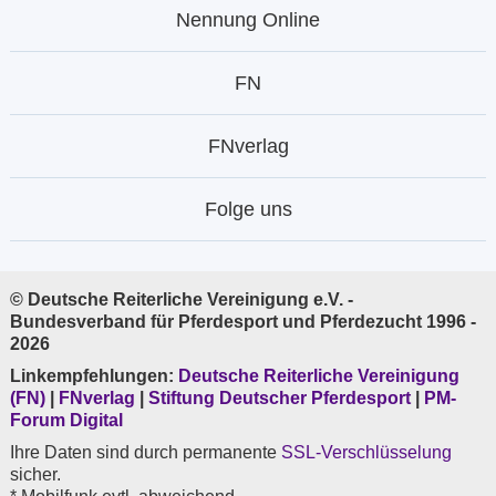
Nennung Online
FN
FNverlag
Folge uns
© Deutsche Reiterliche Vereinigung e.V. -
Bundesverband für Pferdesport und Pferdezucht 1996 -
2026
Linkempfehlungen:
Deutsche Reiterliche Vereinigung
(FN)
|
FNverlag
|
Stiftung Deutscher Pferdesport
|
PM-
Forum Digital
Ihre Daten sind durch permanente
SSL-Verschlüsselung
sicher.