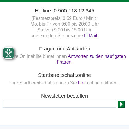
Hotline: 0 900 / 18 12 345
(Festnetzpreis: 0,69 Euro / Min.)*
Mo. bis Fr. von 9:00 bis 20:00 Uhr
Sa. von 9:00 bis 15:00 Uhr
oder senden Sie uns eine
E-Mail
.
Fragen und Antworten
Unsere Onlinehilfe bietet Ihnen
Antworten zu den häufigsten
Fragen.
Startbereitschaft.online
Ihre Startbereitschaft können Sie
hier
online erklären.
Newsletter bestellen