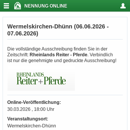
NENNUNG ONLINE
Wermelskirchen-Dhünn (06.06.2026 -
07.06.2026)
Die vollständige Ausschreibung finden Sie in der
Zeitschrift:
Rheinlands Reiter - Pferde
. Verbindlich
ist nur die genehmigte und gedruckte Ausschreibung!
Online-Veröffentlichung:
30.03.2026 , 18:00 Uhr
Veranstaltungsort:
Wermelskirchen-Dhünn