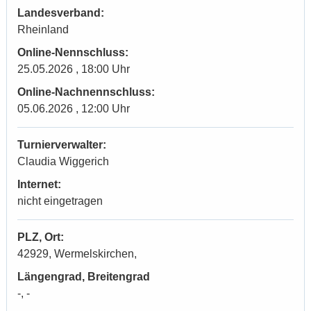
Landesverband:
Rheinland
Online-Nennschluss:
25.05.2026 , 18:00 Uhr
Online-Nachnennschluss:
05.06.2026 , 12:00 Uhr
Turnierverwalter:
Claudia Wiggerich
Internet:
nicht eingetragen
PLZ, Ort:
42929, Wermelskirchen,
Längengrad, Breitengrad
-, -