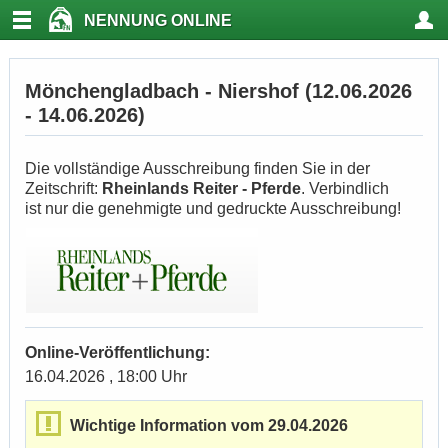
NENNUNG ONLINE
Mönchengladbach - Niershof (12.06.2026
- 14.06.2026)
Die vollständige Ausschreibung finden Sie in der
Zeitschrift:
Rheinlands Reiter - Pferde
. Verbindlich
ist nur die genehmigte und gedruckte Ausschreibung!
Online-Veröffentlichung:
16.04.2026 , 18:00 Uhr
Wichtige Information vom 29.04.2026