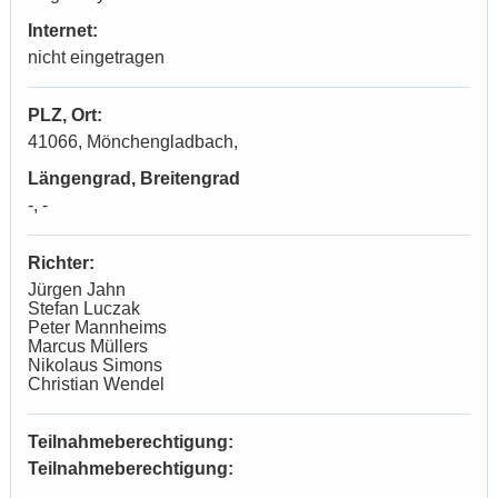
Internet:
nicht eingetragen
PLZ, Ort:
41066, Mönchengladbach,
Längengrad, Breitengrad
-, -
Richter:
Jürgen Jahn
Stefan Luczak
Peter Mannheims
Marcus Müllers
Nikolaus Simons
Christian Wendel
Teilnahmeberechtigung:
Teilnahmeberechtigung: