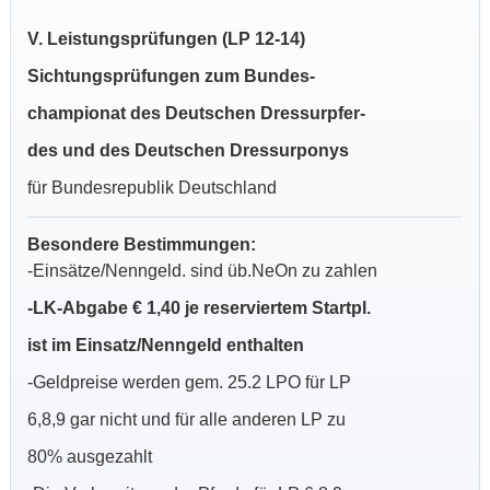
V. Leistungsprüfungen (LP 12-14)
Sichtungsprüfungen zum Bundes-
championat des Deutschen Dressurpfer-
des und des Deutschen Dressurponys
für Bundesrepublik Deutschland
Besondere Bestimmungen:
-Einsätze/Nenngeld. sind üb.NeOn zu zahlen
-LK-Abgabe € 1,40 je reserviertem Startpl.
ist im Einsatz/Nenngeld enthalten
-Geldpreise werden gem. 25.2 LPO für LP
6,8,9 gar nicht und für alle anderen LP zu
80% ausgezahlt