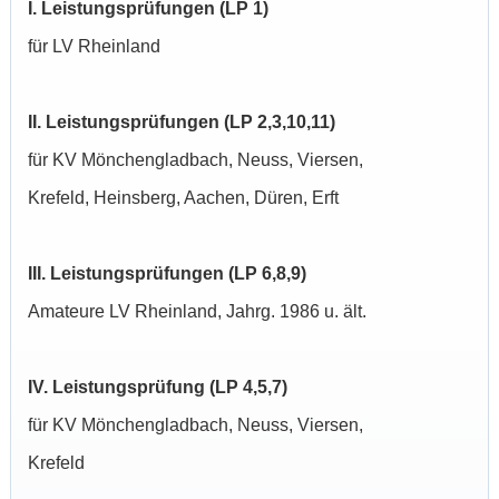
I. Leistungsprüfungen (LP 1)
für LV Rheinland
II. Leistungsprüfungen (LP 2,3,10,11)
für KV Mönchengladbach, Neuss, Viersen,
Krefeld, Heinsberg, Aachen, Düren, Erft
III. Leistungsprüfungen (LP 6,8,9)
Amateure LV Rheinland, Jahrg. 1986 u. ält.
IV. Leistungsprüfung (LP 4,5,7)
für KV Mönchengladbach, Neuss, Viersen,
Krefeld