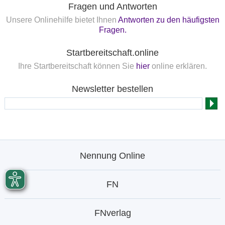
Fragen und Antworten
Unsere Onlinehilfe bietet Ihnen
Antworten zu den häufigsten
Fragen.
Startbereitschaft.online
Ihre Startbereitschaft können Sie
hier
online erklären.
Newsletter bestellen
Nennung Online
FN
FNverlag