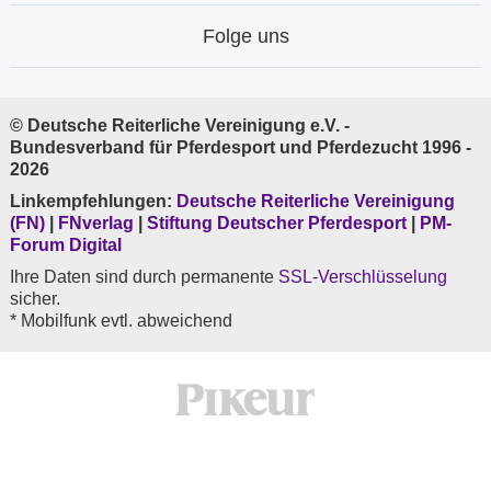
Folge uns
© Deutsche Reiterliche Vereinigung e.V. -
Bundesverband für Pferdesport und Pferdezucht 1996 -
2026
Linkempfehlungen:
Deutsche Reiterliche Vereinigung
(FN)
|
FNverlag
|
Stiftung Deutscher Pferdesport
|
PM-
Forum Digital
Ihre Daten sind durch permanente
SSL-Verschlüsselung
sicher.
* Mobilfunk evtl. abweichend