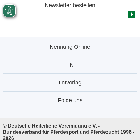
Newsletter bestellen
Nennung Online
FN
FNverlag
Folge uns
© Deutsche Reiterliche Vereinigung e.V. -
Bundesverband für Pferdesport und Pferdezucht 1996 -
2026