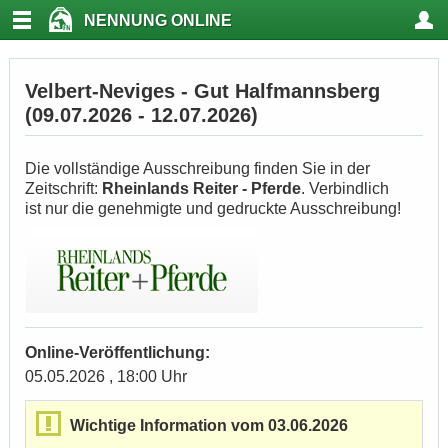
NENNUNG ONLINE
Velbert-Neviges - Gut Halfmannsberg
(09.07.2026 - 12.07.2026)
Die vollständige Ausschreibung finden Sie in der
Zeitschrift:
Rheinlands Reiter - Pferde
. Verbindlich
ist nur die genehmigte und gedruckte Ausschreibung!
Online-Veröffentlichung:
05.05.2026 , 18:00 Uhr
Wichtige Information vom 03.06.2026