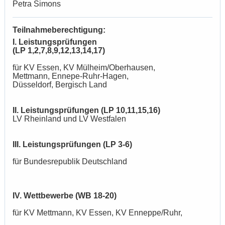
Petra Simons
Teilnahmeberechtigung:
I. Leistungsprüfungen
(LP 1,2,7,8,9,12,13,14,17)
für KV Essen, KV Mülheim/Oberhausen,
Mettmann, Ennepe-Ruhr-Hagen,
Düsseldorf, Bergisch Land
II. Leistungsprüfungen (LP 10,11,15,16)
LV Rheinland und LV Westfalen
III. Leistungsprüfungen (LP 3-6)
für Bundesrepublik Deutschland
IV. Wettbewerbe (WB 18-20)
für KV Mettmann, KV Essen, KV Enneppe/Ruhr,