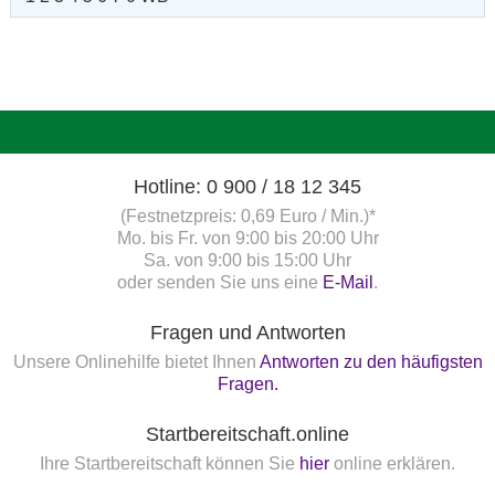
Hotline: 0 900 / 18 12 345
(Festnetzpreis: 0,69 Euro / Min.)*
Mo. bis Fr. von 9:00 bis 20:00 Uhr
Sa. von 9:00 bis 15:00 Uhr
oder senden Sie uns eine
E-Mail
.
Fragen und Antworten
Unsere Onlinehilfe bietet Ihnen
Antworten zu den häufigsten
Fragen.
Startbereitschaft.online
Ihre Startbereitschaft können Sie
hier
online erklären.