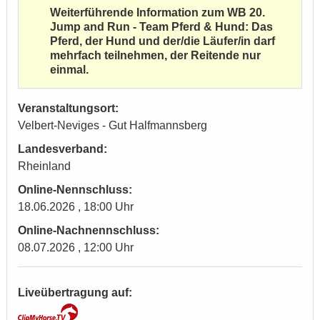
Weiterführende Information zum WB 20.
Jump and Run - Team Pferd & Hund: Das
Pferd, der Hund und der/die Läufer/in darf
mehrfach teilnehmen, der Reitende nur
einmal.
Veranstaltungsort:
Velbert-Neviges - Gut Halfmannsberg
Landesverband:
Rheinland
Online-Nennschluss:
18.06.2026 , 18:00 Uhr
Online-Nachnennschluss:
08.07.2026 , 12:00 Uhr
Liveübertragung auf: