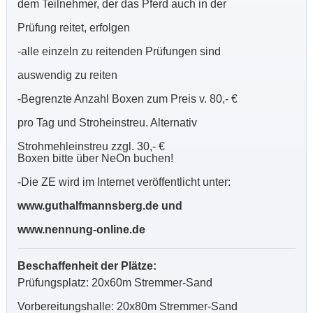
dem Teilnehmer, der das Pferd auch in der
Prüfung reitet, erfolgen
-alle einzeln zu reitenden Prüfungen sind
auswendig zu reiten
-Begrenzte Anzahl Boxen zum Preis v. 80,- €
pro Tag und Stroheinstreu. Alternativ
Strohmehleinstreu zzgl. 30,- €
Boxen bitte über NeOn buchen!
-Die ZE wird im Internet veröffentlicht unter:
www.guthalfmannsberg.de und
www.nennung-online.de
Beschaffenheit der Plätze:
Prüfungsplatz: 20x60m Stremmer-Sand
Vorbereitungshalle: 20x80m Stremmer-Sand