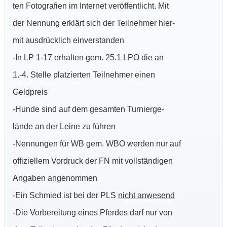
ten Fotografien im Internet veröffentlicht. Mit
der Nennung erklärt sich der Teilnehmer hier-
mit ausdrücklich einverstanden
-In LP 1-17 erhalten gem. 25.1 LPO die an
1.-4. Stelle platzierten Teilnehmer einen
Geldpreis
-Hunde sind auf dem gesamten Turnierge-
lände an der Leine zu führen
-Nennungen für WB gem. WBO werden nur auf
offiziellem Vordruck der FN mit vollständigen
Angaben angenommen
-Ein Schmied ist bei der PLS
nicht anwesend
-Die Vorbereitung eines Pferdes darf nur von