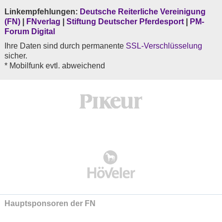
Linkempfehlungen:
Deutsche Reiterliche Vereinigung
(FN)
|
FNverlag
|
Stiftung Deutscher Pferdesport
|
PM-
Forum Digital
Ihre Daten sind durch permanente
SSL-Verschlüsselung
sicher.
* Mobilfunk evtl. abweichend
Hauptsponsoren der FN