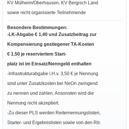
KV Mülheim/Oberhausen, KV Bergisch Land
sowie nicht organisierte Teilnehmende
Besondere Bestimmungen:
-LK-Abgabe € 1,40 und Zusatzbeitrag zur
Kompensierung gestiegener TA-Kosten
€ 1,50 je reserviertem Start-
platz ist im Einsatz/Nenngeld enthalten
-Infrastrukturabgabe i.H.v. 3,50 € je Nennung
sind unter Zusatzkosten bei NeOn zwingend
zu nennen und zahlen. Ansonsten wird die
Nennung nicht akzeptiert.
-Zu dieser PLS werden Reiternennungslisten,
Starter- und Ergebnislisten sowie von den Rit-