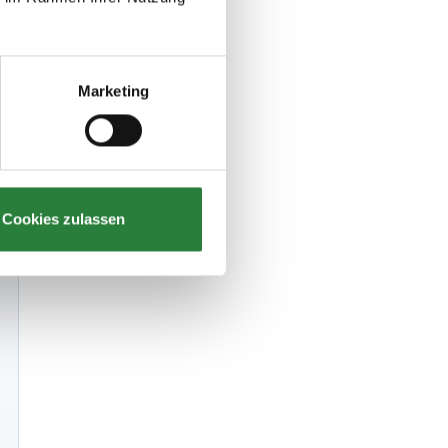
Marketing
Cookies zulassen