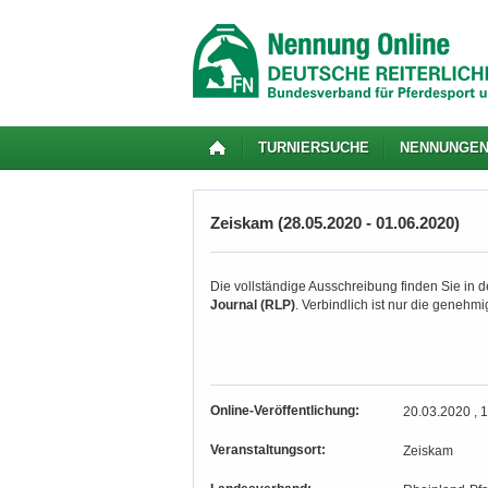
TURNIERSUCHE
NENNUNGE
Zeiskam (28.05.2020 - 01.06.2020)
Die vollständige Ausschreibung finden Sie in de
Journal (RLP)
. Verbindlich ist nur die genehm
Online-Veröffentlichung:
20.03.2020 , 
Veranstaltungsort:
Zeiskam