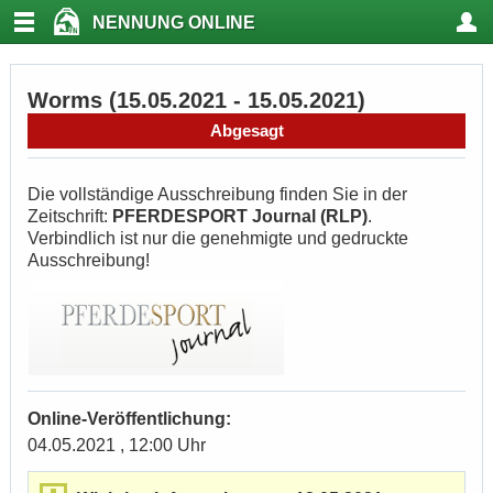
NENNUNG ONLINE
Worms (15.05.2021 - 15.05.2021)
Abgesagt
Die vollständige Ausschreibung finden Sie in der
Zeitschrift:
PFERDESPORT Journal (RLP)
.
Verbindlich ist nur die genehmigte und gedruckte
Ausschreibung!
Online-Veröffentlichung:
04.05.2021 , 12:00 Uhr