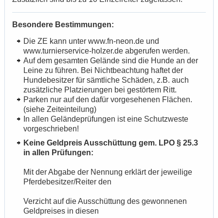
Besondere Bestimmungen:
Die ZE kann unter www.fn-neon.de und
www.turnierservice-holzer.de abgerufen werden.
Auf dem gesamten Gelände sind die Hunde an der
Leine zu führen. Bei Nichtbeachtung haftet der
Hundebesitzer für sämtliche Schäden, z.B. auch
zusätzliche Platzierungen bei gestörtem Ritt.
Parken nur auf den dafür vorgesehenen Flächen.
(siehe Zeiteinteilung)
In allen Geländeprüfungen ist eine Schutzweste
vorgeschrieben!
Keine Geldpreis Ausschüttung gem. LPO § 25.3
in allen Prüfungen:
Mit der Abgabe der Nennung erklärt der jeweilige
Pferdebesitzer/Reiter den
Verzicht auf die Ausschüttung des gewonnenen
Geldpreises in diesen