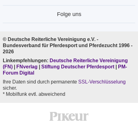
Folge uns
© Deutsche Reiterliche Vereinigung e.V. -
Bundesverband für Pferdesport und Pferdezucht 1996 -
2026
Linkempfehlungen:
Deutsche Reiterliche Vereinigung
(FN)
|
FNverlag
|
Stiftung Deutscher Pferdesport
|
PM-
Forum Digital
Ihre Daten sind durch permanente
SSL-Verschlüsselung
sicher.
* Mobilfunk evtl. abweichend