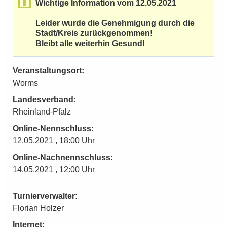
Wichtige Information vom 12.05.2021
Leider wurde die Genehmigung durch die
Stadt/Kreis zurückgenommen!
Bleibt alle weiterhin Gesund!
Veranstaltungsort:
Worms
Landesverband:
Rheinland-Pfalz
Online-Nennschluss:
12.05.2021 , 18:00 Uhr
Online-Nachnennschluss:
14.05.2021 , 12:00 Uhr
Turnierverwalter:
Florian Holzer
Internet: