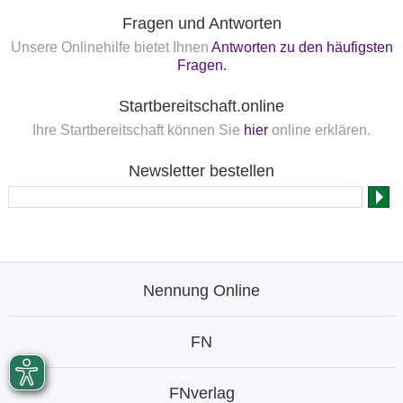
Fragen und Antworten
Unsere Onlinehilfe bietet Ihnen
Antworten zu den häufigsten
Fragen.
Startbereitschaft.online
Ihre Startbereitschaft können Sie
hier
online erklären.
Newsletter bestellen
Nennung Online
FN
FNverlag