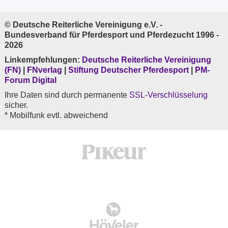
© Deutsche Reiterliche Vereinigung e.V. -
Bundesverband für Pferdesport und Pferdezucht 1996 -
2026
Linkempfehlungen:
Deutsche Reiterliche Vereinigung
(FN)
|
FNverlag
|
Stiftung Deutscher Pferdesport
|
PM-
Forum Digital
Ihre Daten sind durch permanente
SSL-Verschlüsselung
sicher.
* Mobilfunk evtl. abweichend