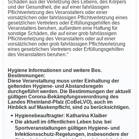
Schäden aus der Verletzung des Lebens, des Körpers
und der Gesundheit, die auf einer fahrlässigen
Pflichtverletzung des Veranstalters oder einer
vorsätzlichen oder fahrlässigen Pflichtverletzung eines
gesetzlichen Vertreters oder Erfüllungsgehilfen des
Veranstalters beruhen, außerdem eine Haftung für
sonstige Schäden, die auf einer grob fahrlässigen
Pflichtverletzung des Veranstalters oder auf einer
vorsätzlichen oder grob fahrlässigen Pflichtverletzung
eines gesetzlichen Vertreters oder Erfüllungsgehilfen
des Veranstalters beruhen.“
Hygiene Informationen und weitere Bes.
Bestimmungen:
Diese Veranstaltung muss unter Einhaltung der
geltenden Hygiene- und Abstandsregeln
durchgeführt werden. Die Bestimmungen der aktuell
gültigen Corona-Bekämpfungsverordnung des
Landes Rheinland-Pfalz (CoBeLVO), auch im
Hinblick auf Maskenpflicht, sind zu berücksichtigen.
Hygienebeauftragter: Katharina Klaiber
Die aktuell im öffentlichen Leben bzw. bei
Sportveranstaltungen gültigen Hygiene- und
Infektionsschutz-Regelungen, insbesondere der