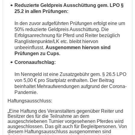
Reduzierte Geldpreis Ausschüttung gem. LPO §
25.2 in allen Prüfungen:
In den zuvor aufgeführten Prüfungen erfolgt eine um
50% reduzierte Geldpreis Ausschüttung. Die
Erfolgsanrechnung für Pferd und Reiter bezüglich
Ranglistenpunkte/LK etc. bleibt hiervon
unbeeinflusst.
Ausgenommen hiervon sind
Prüfungen zu Cups.
Coronaaufschlag:
Im Nenngeld ist eine Zusatzgebühr gem. § 26.5 LPO
von 5,00 € pro Startplatz enthalten. Der Beitrag
beinhaltet Mehraufwendungen aufgrund der Corona-
Pandemie.
Haftungsausschluss:
„Eine Haftung des Veranstalters gegenüber Reiter und
Besitzer des für die Teilnahme an dem
ausgeschriebenen Turnier vorgesehenen Pferdes wird
ausgeschlossen. Das gilt auch für Begleitpersonen. Von
diesem Haftungsausschluss ausgenommen sind