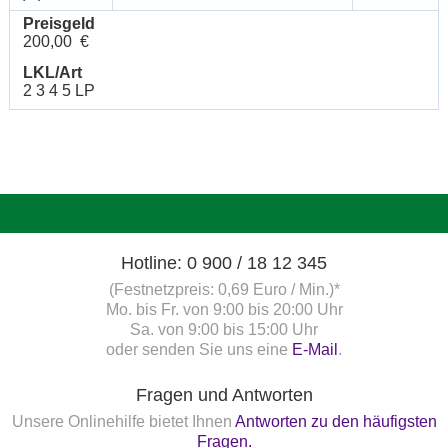
Preisgeld
200,00 €
LKL/Art
2 3 4 5 LP
Hotline: 0 900 / 18 12 345
(Festnetzpreis: 0,69 Euro / Min.)*
Mo. bis Fr. von 9:00 bis 20:00 Uhr
Sa. von 9:00 bis 15:00 Uhr
oder senden Sie uns eine
E-Mail
.
Fragen und Antworten
Unsere Onlinehilfe bietet Ihnen
Antworten zu den häufigsten
Fragen.