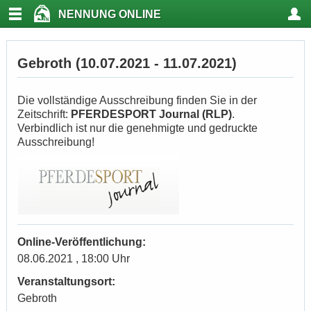
NENNUNG ONLINE
Gebroth (10.07.2021 - 11.07.2021)
Die vollständige Ausschreibung finden Sie in der
Zeitschrift:
PFERDESPORT Journal (RLP)
.
Verbindlich ist nur die genehmigte und gedruckte
Ausschreibung!
Online-Veröffentlichung:
08.06.2021 , 18:00 Uhr
Veranstaltungsort:
Gebroth