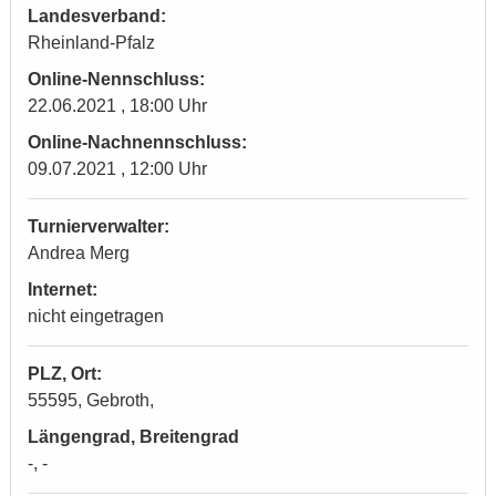
Landesverband:
Rheinland-Pfalz
Online-Nennschluss:
22.06.2021 , 18:00 Uhr
Online-Nachnennschluss:
09.07.2021 , 12:00 Uhr
Turnierverwalter:
Andrea Merg
Internet:
nicht eingetragen
PLZ, Ort:
55595, Gebroth,
Längengrad, Breitengrad
-, -