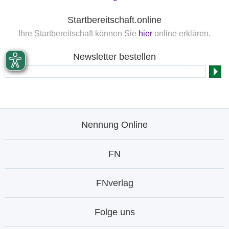
Startbereitschaft.online
Ihre Startbereitschaft können Sie
hier
online erklären.
Newsletter bestellen
Nennung Online
FN
FNverlag
Folge uns