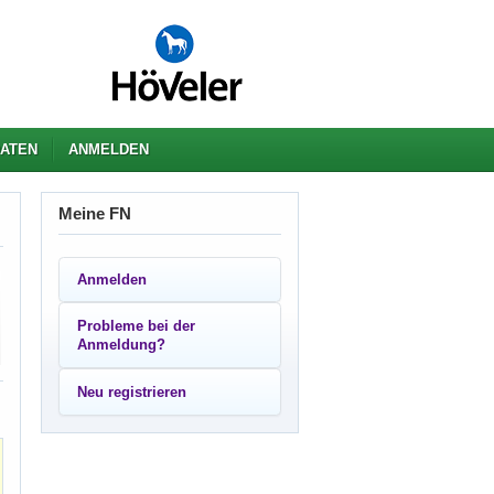
ATEN
ANMELDEN
Meine FN
Anmelden
Probleme bei der
Anmeldung?
Neu registrieren