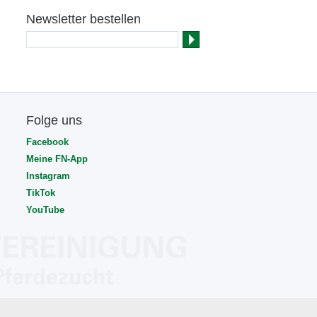
Newsletter bestellen
Folge uns
Facebook
Meine FN-App
Instagram
TikTok
YouTube