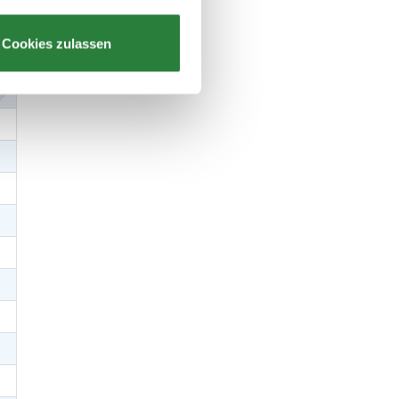
Cookies zulassen