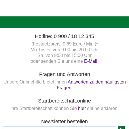
Hotline: 0 900 / 18 12 345
(Festnetzpreis: 0,69 Euro / Min.)*
Mo. bis Fr. von 9:00 bis 20:00 Uhr
Sa. von 9:00 bis 15:00 Uhr
oder senden Sie uns eine
E-Mail
.
Fragen und Antworten
Unsere Onlinehilfe bietet Ihnen
Antworten zu den häufigsten
Fragen.
Startbereitschaft.online
Ihre Startbereitschaft können Sie
hier
online erklären.
Newsletter bestellen