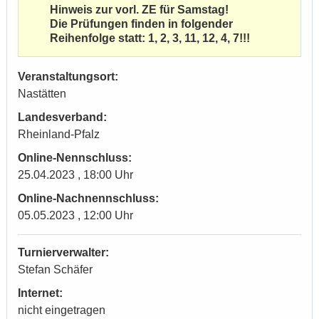
Hinweis zur vorl. ZE für Samstag!
Die Prüfungen finden in folgender
Reihenfolge statt: 1, 2, 3, 11, 12, 4, 7!!!
Veranstaltungsort:
Nastätten
Landesverband:
Rheinland-Pfalz
Online-Nennschluss:
25.04.2023 , 18:00 Uhr
Online-Nachnennschluss:
05.05.2023 , 12:00 Uhr
Turnierverwalter:
Stefan Schäfer
Internet:
nicht eingetragen