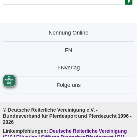
Nennung Online
FN
FNverlag
Folge uns
© Deutsche Reiterliche Vereinigung e.V. -
Bundesverband für Pferdesport und Pferdezucht 1996 -
2026
Linkempfehlungen:
Deutsche Reiterliche Vereinigung