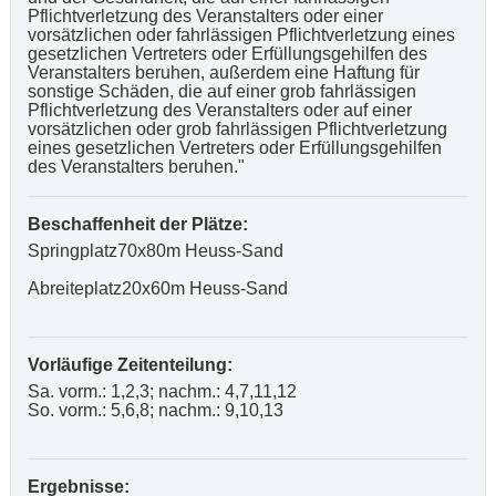
Pflichtverletzung des Veranstalters oder einer
vorsätzlichen oder fahrlässigen Pflichtverletzung eines
gesetzlichen Vertreters oder Erfüllungsgehilfen des
Veranstalters beruhen, außerdem eine Haftung für
sonstige Schäden, die auf einer grob fahrlässigen
Pflichtverletzung des Veranstalters oder auf einer
vorsätzlichen oder grob fahrlässigen Pflichtverletzung
eines gesetzlichen Vertreters oder Erfüllungsgehilfen
des Veranstalters beruhen."
Beschaffenheit der Plätze:
Springplatz70x80m Heuss-Sand
Abreiteplatz20x60m Heuss-Sand
Vorläufige Zeitenteilung:
Sa. vorm.: 1,2,3; nachm.: 4,7,11,12
So. vorm.: 5,6,8; nachm.: 9,10,13
Ergebnisse: