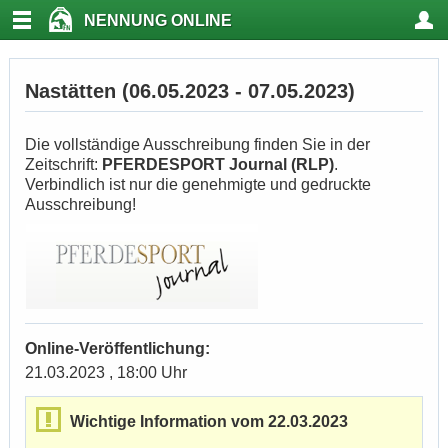
NENNUNG ONLINE
Nastätten (06.05.2023 - 07.05.2023)
Die vollständige Ausschreibung finden Sie in der
Zeitschrift:
PFERDESPORT Journal (RLP)
.
Verbindlich ist nur die genehmigte und gedruckte
Ausschreibung!
Online-Veröffentlichung:
21.03.2023 , 18:00 Uhr
Wichtige Information vom 22.03.2023