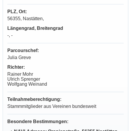
PLZ, Ort:
56355, Nastätten,
Längengrad, Breitengrad
-, -
Parcourschef:
Julia Greve
Richter:
Rainer Mohr
Ulrich Sprenger
Wolfgang Weinand
Teilnahmeberechtigung:
Stammmitglieder aus Vereinen bundesweit
Besondere Bestimmungen: