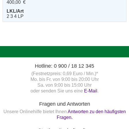
400,00 €
LKL/Art
2 3 4 LP
Hotline: 0 900 / 18 12 345
(Festnetzpreis: 0,69 Euro / Min.)*
Mo. bis Fr. von 9:00 bis 20:00 Uhr
Sa. von 9:00 bis 15:00 Uhr
oder senden Sie uns eine
E-Mail
.
Fragen und Antworten
Unsere Onlinehilfe bietet Ihnen
Antworten zu den häufigsten
Fragen.