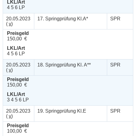
LKL/Art
4 5 6 LP
20.05.2023
17. Springprüfung Kl.A*
SPR
(
v
)
Preisgeld
150,00 €
LKL/Art
4 5 6 LP
20.05.2023
18. Springprüfung Kl. A**
SPR
(
v
)
Preisgeld
150,00 €
LKL/Art
3 4 5 6 LP
20.05.2023
19. Springprüfung Kl.E
SPR
(
v
)
Preisgeld
100,00 €