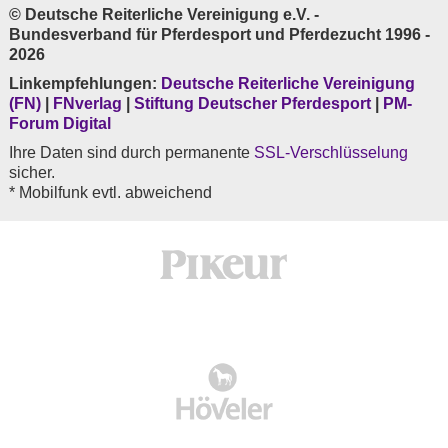
© Deutsche Reiterliche Vereinigung e.V. -
Bundesverband für Pferdesport und Pferdezucht 1996 -
2026
Linkempfehlungen:
Deutsche Reiterliche Vereinigung
(FN)
|
FNverlag
|
Stiftung Deutscher Pferdesport
|
PM-
Forum Digital
Ihre Daten sind durch permanente
SSL-Verschlüsselung
sicher.
* Mobilfunk evtl. abweichend