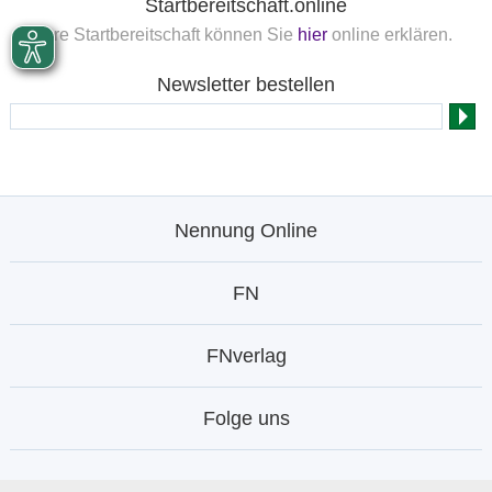
Startbereitschaft.online
Ihre Startbereitschaft können Sie
hier
online erklären.
Newsletter bestellen
Nennung Online
FN
FNverlag
Folge uns