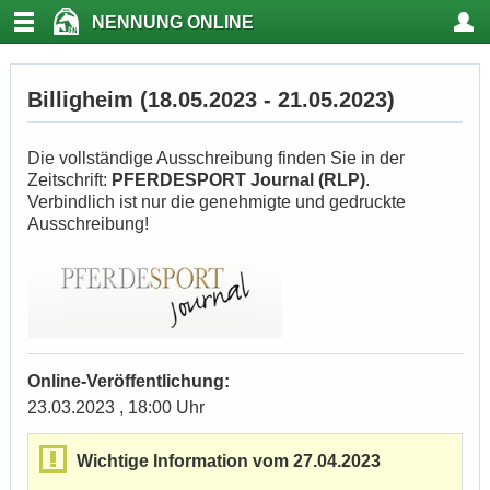
NENNUNG ONLINE
Billigheim (18.05.2023 - 21.05.2023)
Die vollständige Ausschreibung finden Sie in der
Zeitschrift:
PFERDESPORT Journal (RLP)
.
Verbindlich ist nur die genehmigte und gedruckte
Ausschreibung!
Online-Veröffentlichung:
23.03.2023 , 18:00 Uhr
Wichtige Information vom 27.04.2023