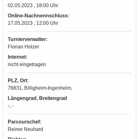
02.05.2023 , 18:00 Uhr
Online-Nachnennschluss:
17.05.2023 , 12:00 Uhr
Turnierverwalter:
Florian Holzer
Internet:
nicht eingetragen
PLZ, Ort:
76831, Billigheim-Ingenheim,
Längengrad, Breitengrad
-, -
Parcourschef:
Reiner Neuhard