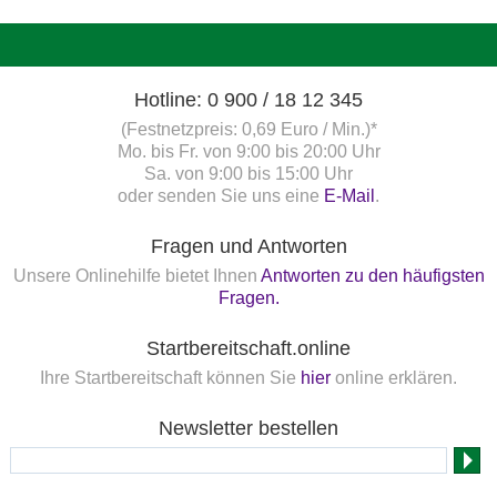
Hotline: 0 900 / 18 12 345
(Festnetzpreis: 0,69 Euro / Min.)*
Mo. bis Fr. von 9:00 bis 20:00 Uhr
Sa. von 9:00 bis 15:00 Uhr
oder senden Sie uns eine
E-Mail
.
Fragen und Antworten
Unsere Onlinehilfe bietet Ihnen
Antworten zu den häufigsten
Fragen.
Startbereitschaft.online
Ihre Startbereitschaft können Sie
hier
online erklären.
Newsletter bestellen