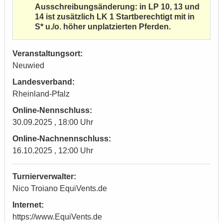
Ausschreibungsänderung: in LP 10, 13 und
14 ist zusätzlich LK 1 Startberechtigt mit in
S* u./o. höher unplatzierten Pferden.
Veranstaltungsort:
Neuwied
Landesverband:
Rheinland-Pfalz
Online-Nennschluss:
30.09.2025 , 18:00 Uhr
Online-Nachnennschluss:
16.10.2025 , 12:00 Uhr
Turnierverwalter:
Nico Troiano EquiVents.de
Internet:
https://www.EquiVents.de