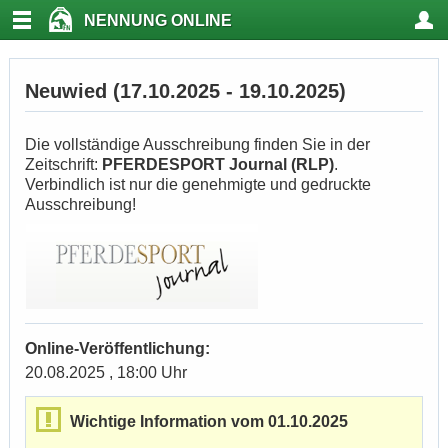
NENNUNG ONLINE
Neuwied (17.10.2025 - 19.10.2025)
Die vollständige Ausschreibung finden Sie in der
Zeitschrift:
PFERDESPORT Journal (RLP)
.
Verbindlich ist nur die genehmigte und gedruckte
Ausschreibung!
Online-Veröffentlichung:
20.08.2025 , 18:00 Uhr
Wichtige Information vom 01.10.2025