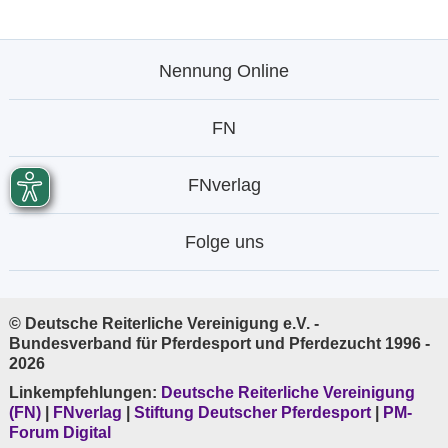
Nennung Online
FN
FNverlag
Folge uns
© Deutsche Reiterliche Vereinigung e.V. -
Bundesverband für Pferdesport und Pferdezucht 1996 -
2026
Linkempfehlungen:
Deutsche Reiterliche Vereinigung
(FN)
|
FNverlag
|
Stiftung Deutscher Pferdesport
|
PM-
Forum Digital