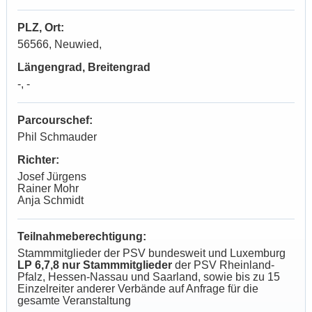
PLZ, Ort:
56566, Neuwied,
Längengrad, Breitengrad
-, -
Parcourschef:
Phil Schmauder
Richter:
Josef Jürgens
Rainer Mohr
Anja Schmidt
Teilnahmeberechtigung:
Stammmitglieder der PSV bundesweit und Luxemburg
LP 6,7,8 nur Stammmitglieder
der PSV Rheinland-
Pfalz, Hessen-Nassau und Saarland, sowie bis zu 15
Einzelreiter anderer Verbände auf Anfrage für die
gesamte Veranstaltung