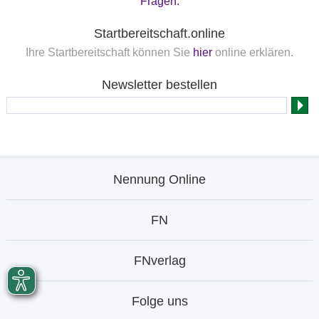
Fragen.
Startbereitschaft.online
Ihre Startbereitschaft können Sie
hier
online erklären.
Newsletter bestellen
Nennung Online
FN
FNverlag
Folge uns