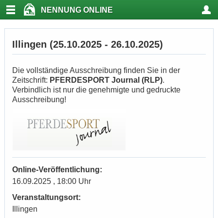
NENNUNG ONLINE
Illingen (25.10.2025 - 26.10.2025)
Die vollständige Ausschreibung finden Sie in der
Zeitschrift:
PFERDESPORT Journal (RLP)
.
Verbindlich ist nur die genehmigte und gedruckte
Ausschreibung!
Online-Veröffentlichung:
16.09.2025 , 18:00 Uhr
Veranstaltungsort:
Illingen