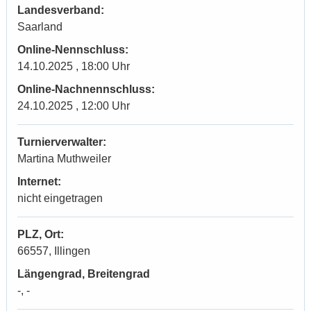
Landesverband:
Saarland
Online-Nennschluss:
14.10.2025 , 18:00 Uhr
Online-Nachnennschluss:
24.10.2025 , 12:00 Uhr
Turnierverwalter:
Martina Muthweiler
Internet:
nicht eingetragen
PLZ, Ort:
66557, Illingen
Längengrad, Breitengrad
-, -