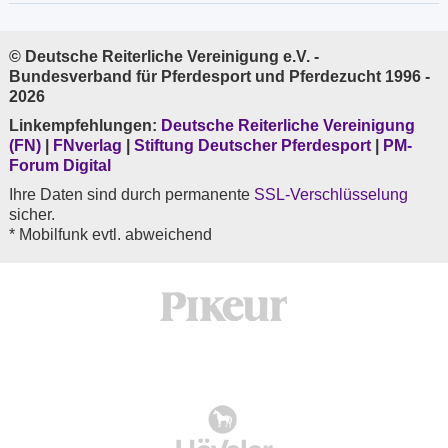
© Deutsche Reiterliche Vereinigung e.V. -
Bundesverband für Pferdesport und Pferdezucht 1996 -
2026
Linkempfehlungen:
Deutsche Reiterliche Vereinigung
(FN)
|
FNverlag
|
Stiftung Deutscher Pferdesport
|
PM-
Forum Digital
Ihre Daten sind durch permanente
SSL-Verschlüsselung
sicher.
* Mobilfunk evtl. abweichend