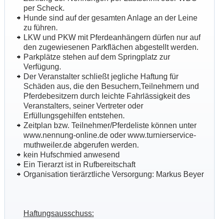
per Scheck.
Hunde sind auf der gesamten Anlage an der Leine
zu führen.
LKW und PKW mit Pferdeanhängern dürfen nur auf
den zugewiesenen Parkflächen abgestellt werden.
Parkplätze stehen auf dem Springplatz zur
Verfügung.
Der Veranstalter schließt jegliche Haftung für
Schäden aus, die den Besuchern,Teilnehmern und
Pferdebesitzern durch leichte Fahrlässigkeit des
Veranstalters, seiner Vertreter oder
Erfüllungsgehilfen entstehen.
Zeitplan bzw. Teilnehmer/Pferdeliste können unter
www.nennung-online.de oder www.turnierservice-
muthweiler.de abgerufen werden.
kein Hufschmied anwesend
Ein Tierarzt ist in Rufbereitschaft
Organisation tierärztliche Versorgung: Markus Beyer
Haftungsausschuss: