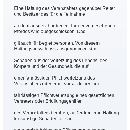
Eine Haftung des Veranstalters gegenüber Reiter
und Besitzer des für die Teilnahme
an dem ausgeschriebenen Turnier vorgesehenen
Pferdes wird ausgeschlossen. Das
gilt auch für Begleitpersonen. Von diesem
Haftungsausschluss ausgenommen sind
Schäden aus der Verletzung des Lebens, des
Körpers und der Gesundheit, die auf
einer fahrlässigen Pflichtverletzung des
Veranstalters oder einer vorsätzlichen oder
fahrlässigen Pflichtverletzung eines gesetzlichen
Vertreters oder Erfüllungsgehilfen
des Veranstalters beruhen, außerdem eine Haftung
für sonstige Schäden, die auf