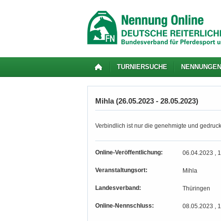
TURNIERSUCHE
NENNUNGE
Mihla (26.05.2023 - 28.05.2023)
Verbindlich ist nur die genehmigte und gedruc
Online-Veröffentlichung:
06.04.2023 , 
Veranstaltungsort:
Mihla
Landesverband:
Thüringen
Online-Nennschluss:
08.05.2023 , 