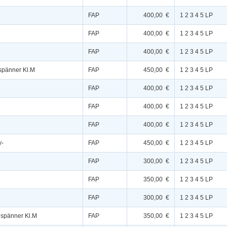
FAP
400,00 €
1 2 3 4 5 LP
FAP
400,00 €
1 2 3 4 5 LP
FAP
400,00 €
1 2 3 4 5 LP
spänner Kl.M
FAP
450,00 €
1 2 3 4 5 LP
FAP
400,00 €
1 2 3 4 5 LP
FAP
400,00 €
1 2 3 4 5 LP
FAP
400,00 €
1 2 3 4 5 LP
y-
FAP
450,00 €
1 2 3 4 5 LP
FAP
300,00 €
1 2 3 4 5 LP
FAP
350,00 €
1 2 3 4 5 LP
FAP
300,00 €
1 2 3 4 5 LP
ispänner Kl.M
FAP
350,00 €
1 2 3 4 5 LP