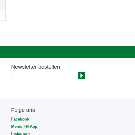
Newsletter bestellen
Folge uns
Facebook
Meine FN-App
Instagram