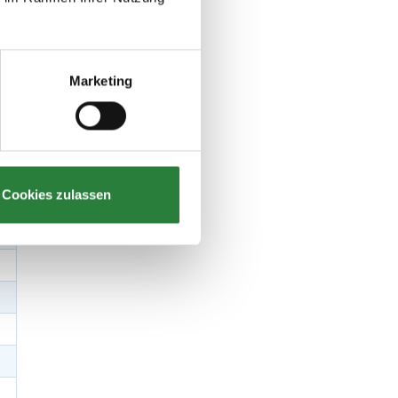
Marketing
Cookies zulassen