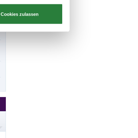
Cookies zulassen