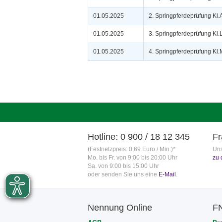
01.05.2025
2. Springpferdeprüfung Kl
01.05.2025
3. Springpferdeprüfung Kl
01.05.2025
4. Springpferdeprüfung Kl
Hotline: 0 900 / 18 12 345
Fr
(Festnetzpreis: 0,69 Euro / Min.)*
Uns
Mo. bis Fr. von 9:00 bis 20:00 Uhr
zu 
Sa. von 9:00 bis 15:00 Uhr
oder senden Sie uns eine
E-Mail
.
Nennung Online
F