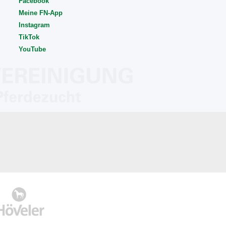
Facebook
Meine FN-App
Instagram
TikTok
YouTube