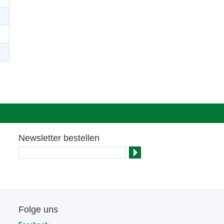
Newsletter bestellen
Folge uns