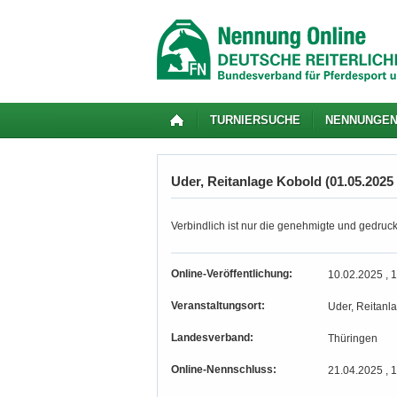
TURNIERSUCHE
NENNUNGE
Uder, Reitanlage Kobold (01.05.2025 
Verbindlich ist nur die genehmigte und gedruc
Online-Veröffentlichung:
10.02.2025 , 
Veranstaltungsort:
Uder, Reitanl
Landesverband:
Thüringen
Online-Nennschluss:
21.04.2025 , 