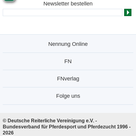
Newsletter bestellen
Nennung Online
FN
FNverlag
Folge uns
© Deutsche Reiterliche Vereinigung e.V. -
Bundesverband für Pferdesport und Pferdezucht 1996 -
2026