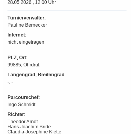
28.05.2026 , 12:00 Uhr
Turnierverwalter:
Pauline Bernecker
Internet:
nicht eingetragen
PLZ, Ort:
99885, Ohrdruf,
Längengrad, Breitengrad
-, -
Parcourschef:
Ingo Schmidt
Richter:
Theodor Arndt
Hans-Joachim Bride
Claudia-Josephine Klette