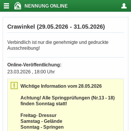
NENNUNG ONLINE
Crawinkel (29.05.2026 - 31.05.2026)
Verbindlich ist nur die genehmigte und gedruckte
Ausschreibung!
Online-Veröffentlichung:
23.03.2026 , 18:00 Uhr
Wichtige Information vom 28.05.2026
Achtung! Alle Springprüfungen (Nr.13 - 18)
finden Sonntag statt!
Freitag- Dressur
Samstag - Gelände
Sonntag - Springen