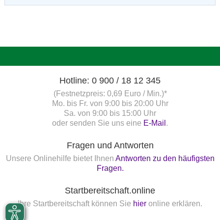
Hotline: 0 900 / 18 12 345
(Festnetzpreis: 0,69 Euro / Min.)*
Mo. bis Fr. von 9:00 bis 20:00 Uhr
Sa. von 9:00 bis 15:00 Uhr
oder senden Sie uns eine
E-Mail
.
Fragen und Antworten
Unsere Onlinehilfe bietet Ihnen
Antworten zu den häufigsten
Fragen.
Startbereitschaft.online
Ihre Startbereitschaft können Sie
hier
online erklären.