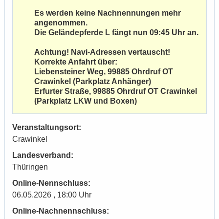
Es werden keine Nachnennungen mehr
angenommen.
Die Geländepferde L fängt nun 09:45 Uhr an.
Achtung! Navi-Adressen vertauscht!
Korrekte Anfahrt über:
Liebensteiner Weg, 99885 Ohrdruf OT
Crawinkel (Parkplatz Anhänger)
Erfurter Straße, 99885 Ohrdruf OT Crawinkel
(Parkplatz LKW und Boxen)
Veranstaltungsort:
Crawinkel
Landesverband:
Thüringen
Online-Nennschluss:
06.05.2026 , 18:00 Uhr
Online-Nachnennschluss: