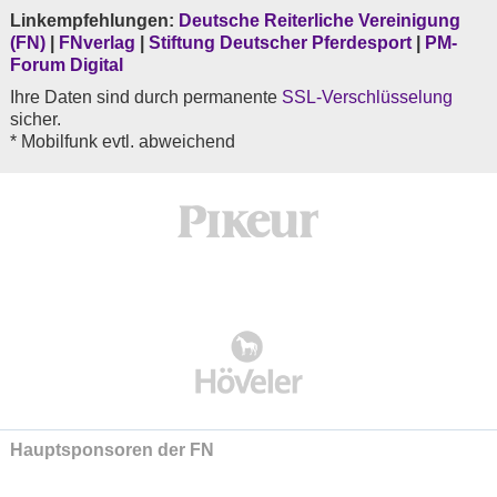
Linkempfehlungen:
Deutsche Reiterliche Vereinigung
(FN)
|
FNverlag
|
Stiftung Deutscher Pferdesport
|
PM-
Forum Digital
Ihre Daten sind durch permanente
SSL-Verschlüsselung
sicher.
* Mobilfunk evtl. abweichend
Hauptsponsoren der FN