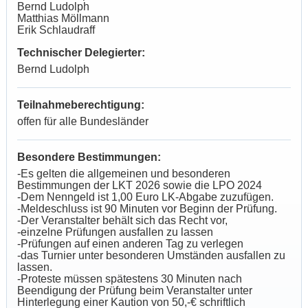
Bernd Ludolph
Matthias Möllmann
Erik Schlaudraff
Technischer Delegierter:
Bernd Ludolph
Teilnahmeberechtigung:
offen für alle Bundesländer
Besondere Bestimmungen:
-Es gelten die allgemeinen und besonderen
Bestimmungen der LKT 2026 sowie die LPO 2024
-Dem Nenngeld ist 1,00 Euro LK-Abgabe zuzufügen.
-Meldeschluss ist 90 Minuten vor Beginn der Prüfung.
-Der Veranstalter behält sich das Recht vor,
-einzelne Prüfungen ausfallen zu lassen
-Prüfungen auf einen anderen Tag zu verlegen
-das Turnier unter besonderen Umständen ausfallen zu
lassen.
-Proteste müssen spätestens 30 Minuten nach
Beendigung der Prüfung beim Veranstalter unter
Hinterlegung einer Kaution von 50,-€ schriftlich