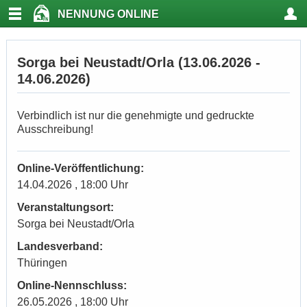
NENNUNG ONLINE
Sorga bei Neustadt/Orla (13.06.2026 -
14.06.2026)
Verbindlich ist nur die genehmigte und gedruckte
Ausschreibung!
Online-Veröffentlichung:
14.04.2026 , 18:00 Uhr
Veranstaltungsort:
Sorga bei Neustadt/Orla
Landesverband:
Thüringen
Online-Nennschluss:
26.05.2026 , 18:00 Uhr