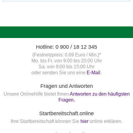
Hotline: 0 900 / 18 12 345
(Festnetzpreis: 0,69 Euro / Min.)*
Mo. bis Fr. von 9:00 bis 20:00 Uhr
Sa. von 9:00 bis 15:00 Uhr
oder senden Sie uns eine
E-Mail
.
Fragen und Antworten
Unsere Onlinehilfe bietet Ihnen
Antworten zu den häufigsten
Fragen.
Startbereitschaft.online
Ihre Startbereitschaft können Sie
hier
online erklären.