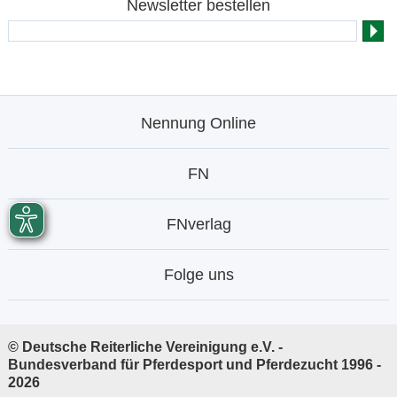
Newsletter bestellen
Nennung Online
FN
FNverlag
Folge uns
© Deutsche Reiterliche Vereinigung e.V. -
Bundesverband für Pferdesport und Pferdezucht 1996 -
2026