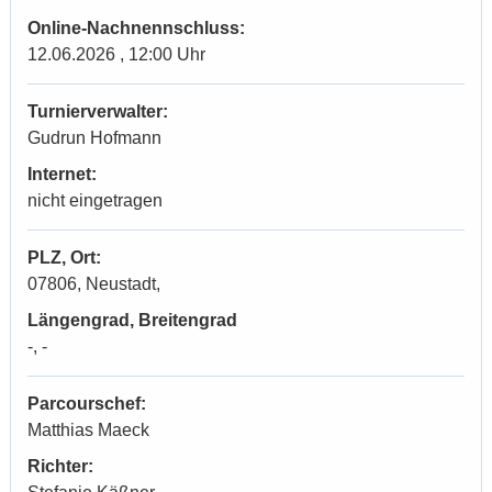
Online-Nachnennschluss:
12.06.2026 , 12:00 Uhr
Turnierverwalter:
Gudrun Hofmann
Internet:
nicht eingetragen
PLZ, Ort:
07806, Neustadt,
Längengrad, Breitengrad
-, -
Parcourschef:
Matthias Maeck
Richter: