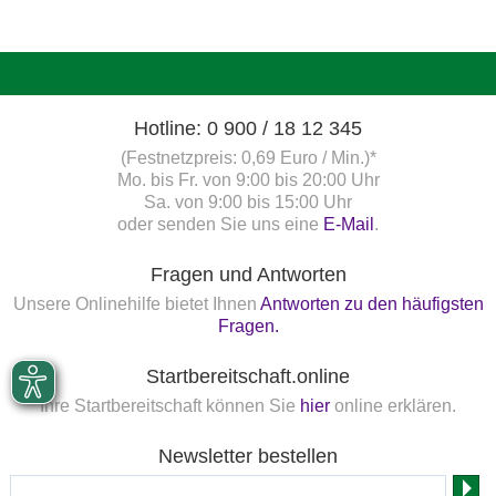
Hotline: 0 900 / 18 12 345
(Festnetzpreis: 0,69 Euro / Min.)*
Mo. bis Fr. von 9:00 bis 20:00 Uhr
Sa. von 9:00 bis 15:00 Uhr
oder senden Sie uns eine
E-Mail
.
Fragen und Antworten
Unsere Onlinehilfe bietet Ihnen
Antworten zu den häufigsten
Fragen.
Startbereitschaft.online
Ihre Startbereitschaft können Sie
hier
online erklären.
Newsletter bestellen