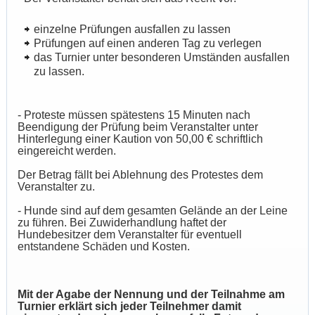
einzelne Prüfungen ausfallen zu lassen
Prüfungen auf einen anderen Tag zu verlegen
das Turnier unter besonderen Umständen ausfallen
zu lassen.
- Proteste müssen spätestens 15 Minuten nach
Beendigung der Prüfung beim Veranstalter unter
Hinterlegung einer Kaution von 50,00 € schriftlich
eingereicht werden.
Der Betrag fällt bei Ablehnung des Protestes dem
Veranstalter zu.
- Hunde sind auf dem gesamten Gelände an der Leine
zu führen. Bei Zuwiderhandlung haftet der
Hundebesitzer dem Veranstalter für eventuell
entstandene Schäden und Kosten.
Mit der Agabe der Nennung und der Teilnahme am
Turnier erklärt sich jeder Teilnehmer damit