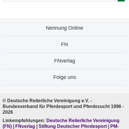
Nennung Online
FN
FNverlag
Folge uns
© Deutsche Reiterliche Vereinigung e.V. -
Bundesverband für Pferdesport und Pferdezucht 1996 -
2026
Linkempfehlungen:
Deutsche Reiterliche Vereinigung
(FN)
|
FNverlag
|
Stiftung Deutscher Pferdesport
|
PM-