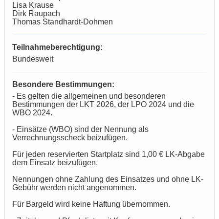
Lisa Krause
Dirk Raupach
Thomas Standhardt-Dohmen
Teilnahmeberechtigung:
Bundesweit
Besondere Bestimmungen:
- Es gelten die allgemeinen und besonderen
Bestimmungen der LKT 2026, der LPO 2024 und die
WBO 2024.
- Einsätze (WBO) sind der Nennung als
Verrechnungsscheck beizufügen.
Für jeden reservierten Startplatz sind 1,00 € LK-Abgabe
dem Einsatz beizufügen.
Nennungen ohne Zahlung des Einsatzes und ohne LK-
Gebühr werden nicht angenommen.
Für Bargeld wird keine Haftung übernommen.