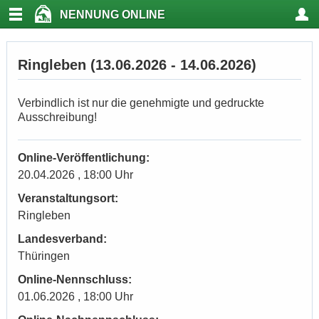
NENNUNG ONLINE
Ringleben (13.06.2026 - 14.06.2026)
Verbindlich ist nur die genehmigte und gedruckte
Ausschreibung!
Online-Veröffentlichung:
20.04.2026 , 18:00 Uhr
Veranstaltungsort:
Ringleben
Landesverband:
Thüringen
Online-Nennschluss:
01.06.2026 , 18:00 Uhr