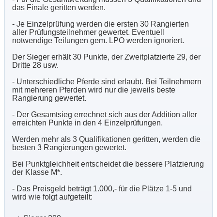
das Finale geritten werden.
- Je Einzelprüfung werden die ersten 30 Rangierten
aller Prüfungsteilnehmer gewertet. Eventuell
notwendige Teilungen gem. LPO werden ignoriert.
Der Sieger erhält 30 Punkte, der Zweitplatzierte 29, der
Dritte 28 usw.
- Unterschiedliche Pferde sind erlaubt. Bei Teilnehmern
mit mehreren Pferden wird nur die jeweils beste
Rangierung gewertet.
- Der Gesamtsieg errechnet sich aus der Addition aller
erreichten Punkte in den 4 Einzelprüfungen.
Werden mehr als 3 Qualifikationen geritten, werden die
besten 3 Rangierungen gewertet.
Bei Punktgleichheit entscheidet die bessere Platzierung
der Klasse M*.
- Das Preisgeld beträgt 1.000,- für die Plätze 1-5 und
wird wie folgt aufgeteilt: