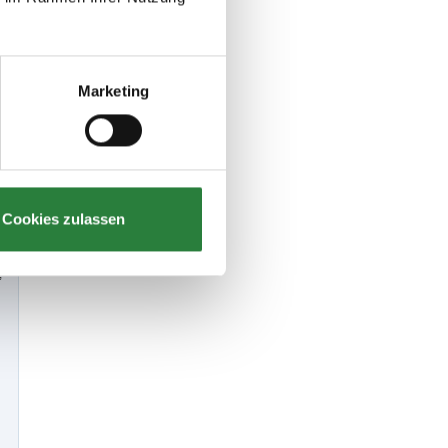
e
Marketing
Cookies zulassen
,