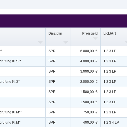
Disziplin
Preisgeld
LKL/Art
**
SPR
6.000,00 €
1 2 3 LP
rüfung Kl.S**
SPR
4.000,00 €
1 2 3 LP
SPR
3.000,00 €
1 2 3 LP
prüfung Kl.S*
SPR
2.000,00 €
1 2 3 LP
SPR
1.500,00 €
1 2 3 LP
SPR
1.500,00 €
1 2 3 LP
prüfung Kl.M**
SPR
750,00 €
1 2 3 LP
prüfung Kl.M*
SPR
400,00 €
1 2 3 4 LP