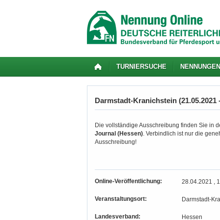
TURNIERSUCHE
NENNUNGE
Darmstadt-Kranichstein (21.05.2021 -
Die vollständige Ausschreibung finden Sie in de
Journal (Hessen)
. Verbindlich ist nur die ge
Ausschreibung!
Online-Veröffentlichung:
28.04.2021 , 
Veranstaltungsort:
Darmstadt-Kra
Landesverband:
Hessen