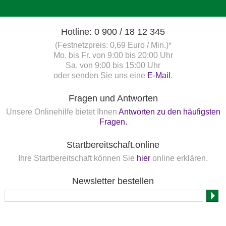
Hotline: 0 900 / 18 12 345
(Festnetzpreis: 0,69 Euro / Min.)*
Mo. bis Fr. von 9:00 bis 20:00 Uhr
Sa. von 9:00 bis 15:00 Uhr
oder senden Sie uns eine
E-Mail
.
Fragen und Antworten
Unsere Onlinehilfe bietet Ihnen
Antworten zu den häufigsten
Fragen.
Startbereitschaft.online
Ihre Startbereitschaft können Sie
hier
online erklären.
Newsletter bestellen