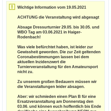
Wichtige Information vom 19.05.2021
ACHTUNG die Veranstaltung wird abgesagt
Absage Dressurturnier 29.05. bis 30.05. und
WBO Tag am 03.06.2021 in Haiger-
Rodenbach!
Was viele befürchtet haben, ist leider zur
Gewissheit geworden. Die zur Zeit geltenden
Coronabestimmungen lassen bei dem
aktuellen Inzidenzwert die
Turnierveranstaltung für den Amateursport
nicht zu.
Zu unserem großen Bedauern müssen wir
die Veranstaltungen leider absagen.
Aber: wir schmieden einen Plan B für eine
Ersatzveranstaltung am Donnerstag den
03.06. und können euch hoffentlich bis Ende