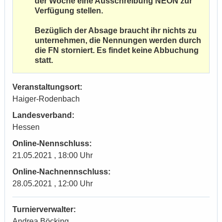
der Woche eine Ausschreibung NEON zur
Verfügung stellen.
Bezüglich der Absage braucht ihr nichts zu
unternehmen, die Nennungen werden durch
die FN storniert. Es findet keine Abbuchung
statt.
Veranstaltungsort:
Haiger-Rodenbach
Landesverband:
Hessen
Online-Nennschluss:
21.05.2021 , 18:00 Uhr
Online-Nachnennschluss:
28.05.2021 , 12:00 Uhr
Turnierverwalter:
Andrea Böcking