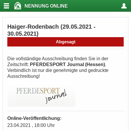
NENNUNG ONLINE
Haiger-Rodenbach (29.05.2021 -
30.05.2021)
Abgesagt
Die vollständige Ausschreibung finden Sie in der
Zeitschrift:
PFERDESPORT Journal (Hessen)
.
Verbindlich ist nur die genehmigte und gedruckte
Ausschreibung!
Online-Veröffentlichung:
23.04.2021 , 18:00 Uhr