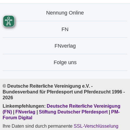
Nennung Online
FN
FNverlag
Folge uns
© Deutsche Reiterliche Vereinigung e.V. -
Bundesverband für Pferdesport und Pferdezucht 1996 -
2026
Linkempfehlungen:
Deutsche Reiterliche Vereinigung
(FN)
|
FNverlag
|
Stiftung Deutscher Pferdesport
|
PM-
Forum Digital
Ihre Daten sind durch permanente
SSL-Verschlüsselung