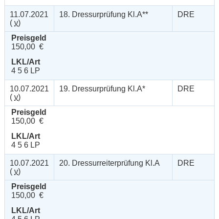
11.07.2021
18. Dressurprüfung Kl.A**
DRE
(
v
)
Preisgeld
150,00 €
LKL/Art
4 5 6 LP
10.07.2021
19. Dressurprüfung Kl.A*
DRE
(
v
)
Preisgeld
150,00 €
LKL/Art
4 5 6 LP
10.07.2021
20. Dressurreiterprüfung Kl.A
DRE
(
v
)
Preisgeld
150,00 €
LKL/Art