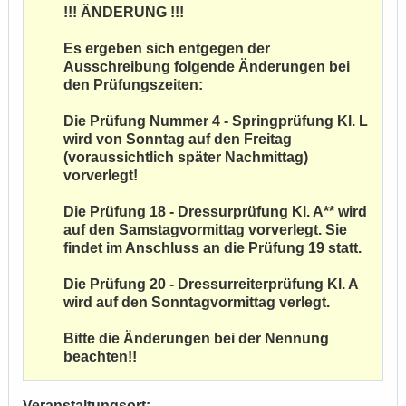
!!! ÄNDERUNG !!!
Es ergeben sich entgegen der
Ausschreibung folgende Änderungen bei
den Prüfungszeiten:
Die Prüfung Nummer 4 - Springprüfung Kl. L
wird von Sonntag auf den Freitag
(voraussichtlich später Nachmittag)
vorverlegt!
Die Prüfung 18 - Dressurprüfung Kl. A** wird
auf den Samstagvormittag vorverlegt. Sie
findet im Anschluss an die Prüfung 19 statt.
Die Prüfung 20 - Dressurreiterprüfung Kl. A
wird auf den Sonntagvormittag verlegt.
Bitte die Änderungen bei der Nennung
beachten!!
Veranstaltungsort: