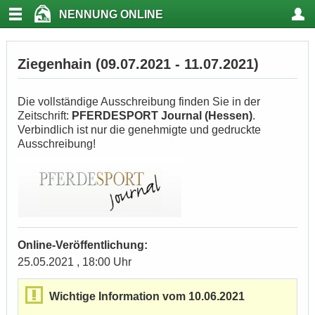
NENNUNG ONLINE
Ziegenhain (09.07.2021 - 11.07.2021)
Die vollständige Ausschreibung finden Sie in der
Zeitschrift:
PFERDESPORT Journal (Hessen)
.
Verbindlich ist nur die genehmigte und gedruckte
Ausschreibung!
Online-Veröffentlichung:
25.05.2021 , 18:00 Uhr
Wichtige Information vom 10.06.2021