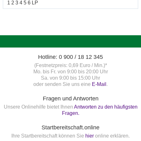
1 2 3 4 5 6 LP
Hotline: 0 900 / 18 12 345
(Festnetzpreis: 0,69 Euro / Min.)*
Mo. bis Fr. von 9:00 bis 20:00 Uhr
Sa. von 9:00 bis 15:00 Uhr
oder senden Sie uns eine
E-Mail
.
Fragen und Antworten
Unsere Onlinehilfe bietet Ihnen
Antworten zu den häufigsten
Fragen.
Startbereitschaft.online
Ihre Startbereitschaft können Sie
hier
online erklären.