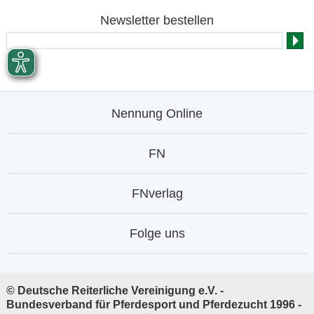
Newsletter bestellen
Nennung Online
FN
FNverlag
Folge uns
© Deutsche Reiterliche Vereinigung e.V. -
Bundesverband für Pferdesport und Pferdezucht 1996 -