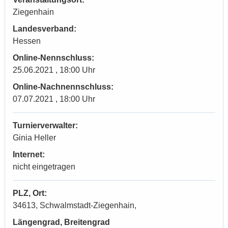
Ziegenhain
Landesverband:
Hessen
Online-Nennschluss:
25.06.2021 , 18:00 Uhr
Online-Nachnennschluss:
07.07.2021 , 18:00 Uhr
Turnierverwalter:
Ginia Heller
Internet:
nicht eingetragen
PLZ, Ort:
34613, Schwalmstadt-Ziegenhain,
Längengrad, Breitengrad