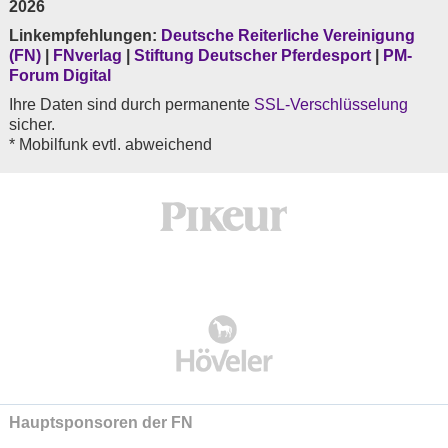
2026
Linkempfehlungen:
Deutsche Reiterliche Vereinigung
(FN)
|
FNverlag
|
Stiftung Deutscher Pferdesport
|
PM-
Forum Digital
Ihre Daten sind durch permanente
SSL-Verschlüsselung
sicher.
* Mobilfunk evtl. abweichend
Hauptsponsoren der FN