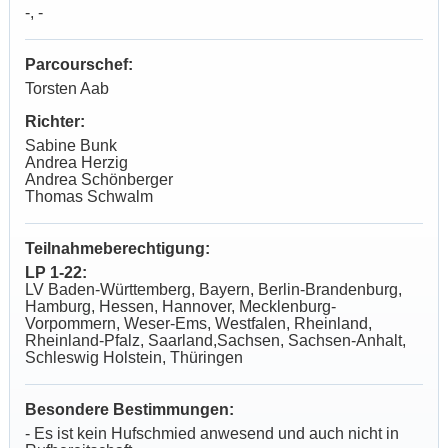
-, -
Parcourschef:
Torsten Aab
Richter:
Sabine Bunk
Andrea Herzig
Andrea Schönberger
Thomas Schwalm
Teilnahmeberechtigung:
LP 1-22:
LV Baden-Württemberg, Bayern, Berlin-Brandenburg,
Hamburg, Hessen, Hannover, Mecklenburg-
Vorpommern, Weser-Ems, Westfalen, Rheinland,
Rheinland-Pfalz, Saarland,Sachsen, Sachsen-Anhalt,
Schleswig Holstein, Thüringen
Besondere Bestimmungen:
- Es ist kein Hufschmied anwesend und auch nicht in