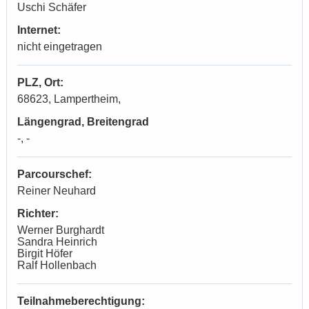
Uschi Schäfer
Internet:
nicht eingetragen
PLZ, Ort:
68623, Lampertheim,
Längengrad, Breitengrad
-, -
Parcourschef:
Reiner Neuhard
Richter:
Werner Burghardt
Sandra Heinrich
Birgit Höfer
Ralf Hollenbach
Teilnahmeberechtigung: