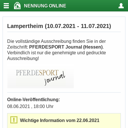
NENNUNG ONLINE
Lampertheim (10.07.2021 - 11.07.2021)
Die vollständige Ausschreibung finden Sie in der
Zeitschrift:
PFERDESPORT Journal (Hessen)
.
Verbindlich ist nur die genehmigte und gedruckte
Ausschreibung!
Online-Veröffentlichung:
08.06.2021 , 18:00 Uhr
Wichtige Information vom 22.06.2021