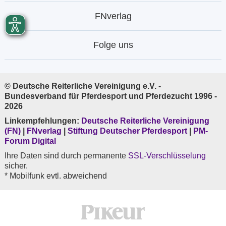
FNverlag
Folge uns
© Deutsche Reiterliche Vereinigung e.V. -
Bundesverband für Pferdesport und Pferdezucht 1996 -
2026
Linkempfehlungen:
Deutsche Reiterliche Vereinigung
(FN)
|
FNverlag
|
Stiftung Deutscher Pferdesport
|
PM-
Forum Digital
Ihre Daten sind durch permanente
SSL-Verschlüsselung
sicher.
* Mobilfunk evtl. abweichend