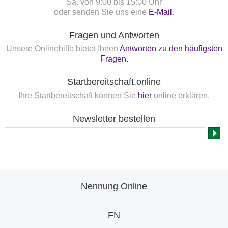
Sa. von 9:00 bis 15:00 Uhr
oder senden Sie uns eine
E-Mail
.
Fragen und Antworten
Unsere Onlinehilfe bietet Ihnen
Antworten zu den häufigsten
Fragen.
Startbereitschaft.online
Ihre Startbereitschaft können Sie
hier
online erklären.
Newsletter bestellen
Nennung Online
FN