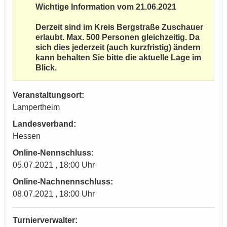
Wichtige Information vom 21.06.2021
Derzeit sind im Kreis Bergstraße Zuschauer
erlaubt. Max. 500 Personen gleichzeitig. Da
sich dies jederzeit (auch kurzfristig) ändern
kann behalten Sie bitte die aktuelle Lage im
Blick.
Veranstaltungsort:
Lampertheim
Landesverband:
Hessen
Online-Nennschluss:
05.07.2021 , 18:00 Uhr
Online-Nachnennschluss:
08.07.2021 , 18:00 Uhr
Turnierverwalter: