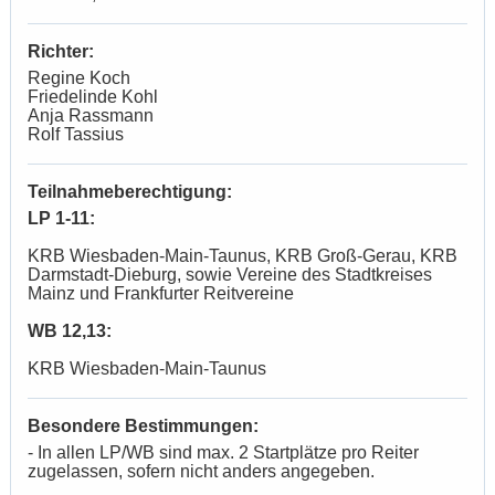
Richter:
Regine Koch
Friedelinde Kohl
Anja Rassmann
Rolf Tassius
Teilnahmeberechtigung:
LP 1-11:
KRB Wiesbaden-Main-Taunus, KRB Groß-Gerau, KRB
Darmstadt-Dieburg, sowie Vereine des Stadtkreises
Mainz und Frankfurter Reitvereine
WB 12,13:
KRB Wiesbaden-Main-Taunus
Besondere Bestimmungen:
- In allen LP/WB sind max. 2 Startplätze pro Reiter
zugelassen, sofern nicht anders angegeben.