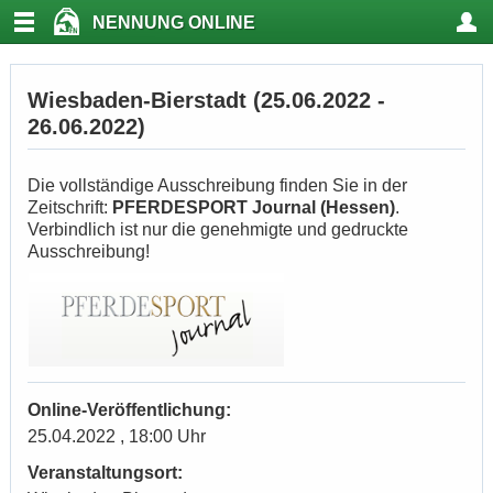
NENNUNG ONLINE
Wiesbaden-Bierstadt (25.06.2022 -
26.06.2022)
Die vollständige Ausschreibung finden Sie in der
Zeitschrift:
PFERDESPORT Journal (Hessen)
.
Verbindlich ist nur die genehmigte und gedruckte
Ausschreibung!
Online-Veröffentlichung:
25.04.2022 , 18:00 Uhr
Veranstaltungsort: