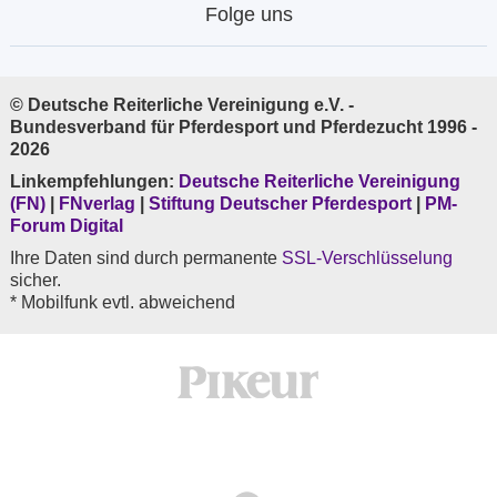
Folge uns
© Deutsche Reiterliche Vereinigung e.V. -
Bundesverband für Pferdesport und Pferdezucht 1996 -
2026
Linkempfehlungen:
Deutsche Reiterliche Vereinigung
(FN)
|
FNverlag
|
Stiftung Deutscher Pferdesport
|
PM-
Forum Digital
Ihre Daten sind durch permanente
SSL-Verschlüsselung
sicher.
* Mobilfunk evtl. abweichend