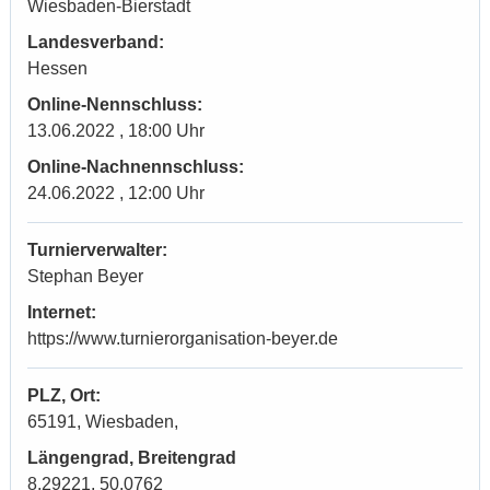
Wiesbaden-Bierstadt
Landesverband:
Hessen
Online-Nennschluss:
13.06.2022 , 18:00 Uhr
Online-Nachnennschluss:
24.06.2022 , 12:00 Uhr
Turnierverwalter:
Stephan Beyer
Internet:
https://www.turnierorganisation-beyer.de
PLZ, Ort:
65191, Wiesbaden,
Längengrad, Breitengrad
8.29221, 50.0762