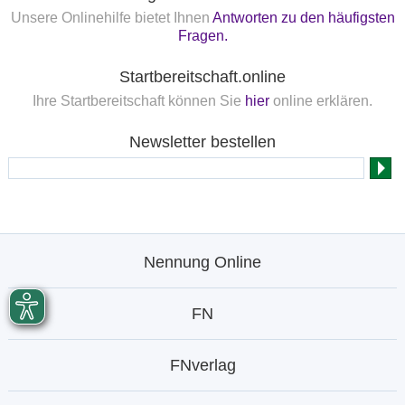
Unsere Onlinehilfe bietet Ihnen
Antworten zu den häufigsten
Fragen.
Startbereitschaft.online
Ihre Startbereitschaft können Sie
hier
online erklären.
Newsletter bestellen
Nennung Online
FN
FNverlag