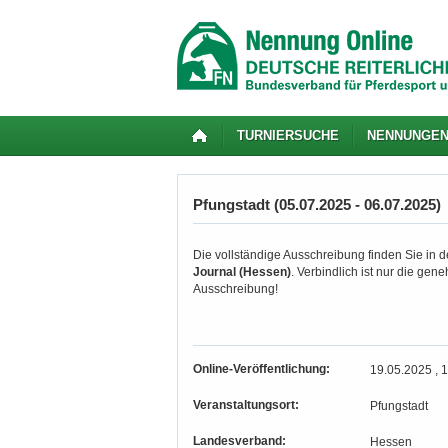
TURNIERSUCHE
NENNUNGE
Pfungstadt (05.07.2025 - 06.07.2025)
Die vollständige Ausschreibung finden Sie in de
Journal (Hessen)
. Verbindlich ist nur die ge
Ausschreibung!
Online-Veröffentlichung:
19.05.2025 , 
Veranstaltungsort:
Pfungstadt
Landesverband:
Hessen