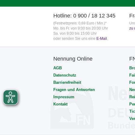
Hotline: 0 900 / 18 12 345
Fr
(Festnetzpreis: 0,69 Euro / Min.)*
Uns
Mo. bis Fr. von 9:00 bis 20:00 Uhr
zu 
Sa. von 9:00 bis 15:00 Uhr
oder senden Sie uns eine
E-Mail
.
Nennung Online
F
AGB
Br
Datenschutz
Fai
Barrierefreiheit
Fo
Fragen und Antworten
Ne
Impressum
Rei
Kontakt
Pe
Tic
Ve