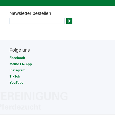
Newsletter bestellen
Folge uns
Facebook
Meine FN-App
Instagram
TikTok
YouTube