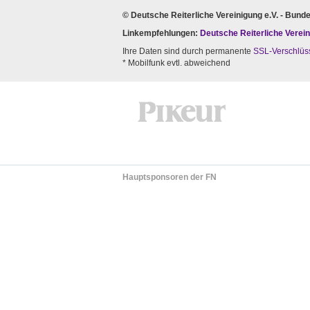
© Deutsche Reiterliche Vereinigung e.V. - Bund
Linkempfehlungen:
Deutsche Reiterliche Verein
Ihre Daten sind durch permanente
SSL-Verschlüs
* Mobilfunk evtl. abweichend
Hauptsponsoren der FN