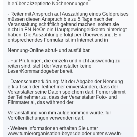
hierüber akzeptierte Nachnennungen.
- Reiter mit Anspruch auf Auszahlung eines Geldpreises
müssen diesen Anspruch bis zu 5 Tage nach der
Veranstaltung schriftlich geltend machen, sofern sie
nicht in FN-NeOn ein Hauptgewinngeldkonto hinterlegt
haben. Die Auszahlung erfolgt per Überweisung. Ein
entsprechendes Formular ist im Internet und in
Nennung-Online abruf- und ausfüllbar.
- Für Prüfungen, die einzeln und nicht auswendig zu
reiten sind, stellt der Veranstalter keine
Leser/Kommandogeber bereit.
- Datenschutzerklärung: Mit der Abgabe der Nennung
erklärt sich der Teilnehmer einverstanden, dass der
Veranstalter seine Daten speichern darf. Ferner stimmt
der Teilnehmer zu, dass der Veranstalter Foto- und
Filmmaterial, das während der
Veranstaltung von ihm aufgenommen wurde, für
Veröffentlichungen verwenden darf.
- Weitere Informationen erhalten Sie unter
www.turnierorganisation-beyer.de oder unter www.fn-