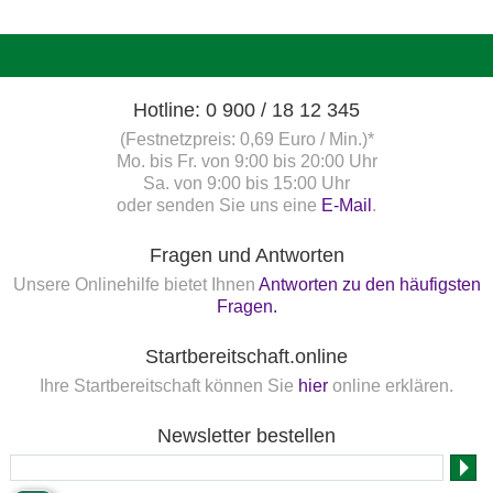
Hotline: 0 900 / 18 12 345
(Festnetzpreis: 0,69 Euro / Min.)*
Mo. bis Fr. von 9:00 bis 20:00 Uhr
Sa. von 9:00 bis 15:00 Uhr
oder senden Sie uns eine
E-Mail
.
Fragen und Antworten
Unsere Onlinehilfe bietet Ihnen
Antworten zu den häufigsten
Fragen.
Startbereitschaft.online
Ihre Startbereitschaft können Sie
hier
online erklären.
Newsletter bestellen