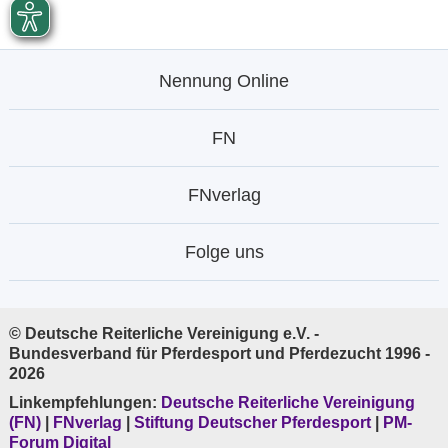
Nennung Online
FN
FNverlag
Folge uns
© Deutsche Reiterliche Vereinigung e.V. -
Bundesverband für Pferdesport und Pferdezucht 1996 -
2026
Linkempfehlungen:
Deutsche Reiterliche Vereinigung
(FN)
|
FNverlag
|
Stiftung Deutscher Pferdesport
|
PM-
Forum Digital