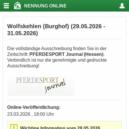
NENNUNG ONLINE
Wolfskehlen (Burghof) (29.05.2026 -
31.05.2026)
Die vollständige Ausschreibung finden Sie in der
Zeitschrift:
PFERDESPORT Journal (Hessen)
.
Verbindlich ist nur die genehmigte und gedruckte
Ausschreibung!
Online-Veröffentlichung:
23.03.2026 , 18:00 Uhr
Wichtige Information vom 28.05.2026