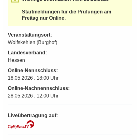
Startmeldungen für die Prüfungen am
Freitag nur Online.
Veranstaltungsort:
Wolfskehlen (Burghof)
Landesverband:
Hessen
Online-Nennschluss:
18.05.2026 , 18:00 Uhr
Online-Nachnennschluss:
28.05.2026 , 12:00 Uhr
Liveübertragung auf: