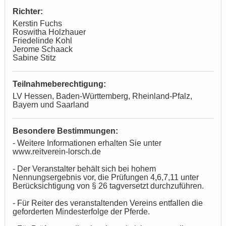
Richter:
Kerstin Fuchs
Roswitha Holzhauer
Friedelinde Kohl
Jerome Schaack
Sabine Stitz
Teilnahmeberechtigung:
LV Hessen, Baden-Württemberg, Rheinland-Pfalz,
Bayern und Saarland
Besondere Bestimmungen:
- Weitere Informationen erhalten Sie unter
www.reitverein-lorsch.de
- Der Veranstalter behält sich bei hohem
Nennungsergebnis vor, die Prüfungen 4,6,7,11 unter
Berücksichtigung von § 26 tagversetzt durchzuführen.
- Für Reiter des veranstaltenden Vereins entfallen die
geforderten Mindesterfolge der Pferde.