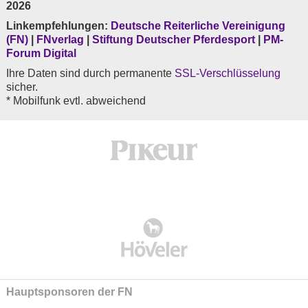
2026
Linkempfehlungen:
Deutsche Reiterliche Vereinigung
(FN)
|
FNverlag
|
Stiftung Deutscher Pferdesport
|
PM-
Forum Digital
Ihre Daten sind durch permanente
SSL-Verschlüsselung
sicher.
* Mobilfunk evtl. abweichend
Hauptsponsoren der FN