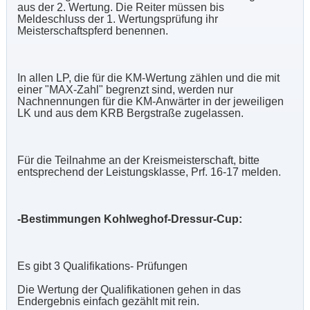
aus der 2. Wertung. Die Reiter müssen bis
Meldeschluss der 1. Wertungsprüfung ihr
Meisterschaftspferd benennen.
In allen LP, die für die KM-Wertung zählen und die mit
einer "MAX-Zahl" begrenzt sind, werden nur
Nachnennungen für die KM-Anwärter in der jeweiligen
LK und aus dem KRB Bergstraße zugelassen.
Für die Teilnahme an der Kreismeisterschaft, bitte
entsprechend der Leistungsklasse, Prf. 16-17 melden.
-Bestimmungen Kohlweghof-Dressur-Cup:
Es gibt 3 Qualifikations- Prüfungen
Die Wertung der Qualifikationen gehen in das
Endergebnis einfach gezählt mit rein.