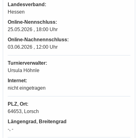
Landesverband:
Hessen
Online-Nennschluss:
25.05.2026 , 18:00 Uhr
Online-Nachnennschluss:
03.06.2026 , 12:00 Uhr
Turnierverwalter:
Ursula Höhnle
Internet:
nicht eingetragen
PLZ, Ort:
64653, Lorsch
Längengrad, Breitengrad
-, -