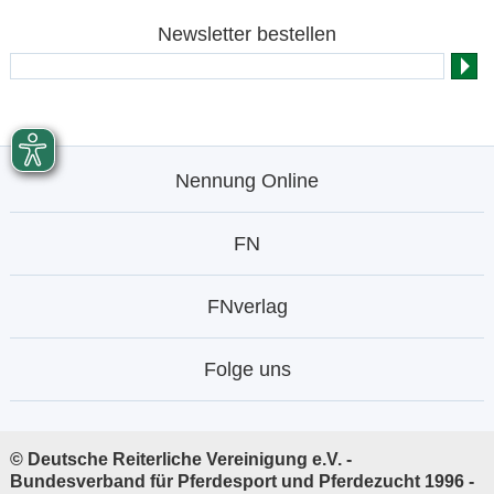
Newsletter bestellen
Nennung Online
FN
FNverlag
Folge uns
© Deutsche Reiterliche Vereinigung e.V. -
Bundesverband für Pferdesport und Pferdezucht 1996 -