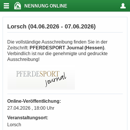
NENNUNG ONLINE
Lorsch (04.06.2026 - 07.06.2026)
Die vollständige Ausschreibung finden Sie in der
Zeitschrift:
PFERDESPORT Journal (Hessen)
.
Verbindlich ist nur die genehmigte und gedruckte
Ausschreibung!
Online-Veröffentlichung:
27.04.2026 , 18:00 Uhr
Veranstaltungsort:
Lorsch