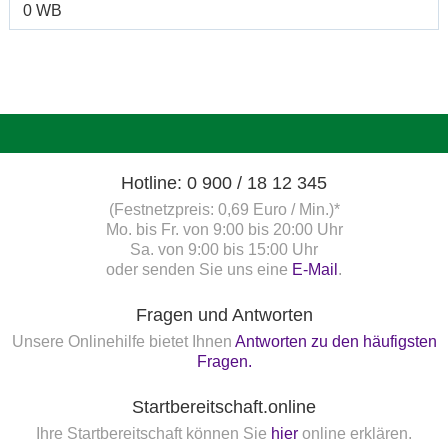
0 WB
Hotline: 0 900 / 18 12 345
(Festnetzpreis: 0,69 Euro / Min.)*
Mo. bis Fr. von 9:00 bis 20:00 Uhr
Sa. von 9:00 bis 15:00 Uhr
oder senden Sie uns eine
E-Mail
.
Fragen und Antworten
Unsere Onlinehilfe bietet Ihnen
Antworten zu den häufigsten
Fragen.
Startbereitschaft.online
Ihre Startbereitschaft können Sie
hier
online erklären.