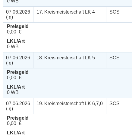
0 WB
07.06.2026
17. Kreismeisterschaft LK 4
SOS
(
n
)
Preisgeld
0,00 €
LKL/Art
0 WB
07.06.2026
18. Kreismeisterschaft LK 5
SOS
(
n
)
Preisgeld
0,00 €
LKL/Art
0 WB
07.06.2026
19. Kreismeisterschaft LK 6,7,0
SOS
(
n
)
Preisgeld
0,00 €
LKL/Art