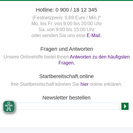
Hotline: 0 900 / 18 12 345
(Festnetzpreis: 0,69 Euro / Min.)*
Mo. bis Fr. von 9:00 bis 20:00 Uhr
Sa. von 9:00 bis 15:00 Uhr
oder senden Sie uns eine
E-Mail
.
Fragen und Antworten
Unsere Onlinehilfe bietet Ihnen
Antworten zu den häufigsten
Fragen.
Startbereitschaft.online
Ihre Startbereitschaft können Sie
hier
online erklären.
Newsletter bestellen