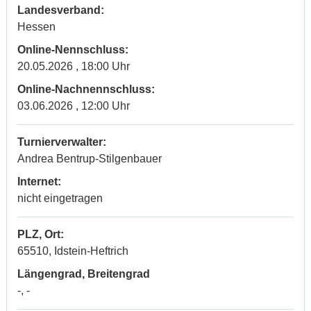
Landesverband:
Hessen
Online-Nennschluss:
20.05.2026 , 18:00 Uhr
Online-Nachnennschluss:
03.06.2026 , 12:00 Uhr
Turnierverwalter:
Andrea Bentrup-Stilgenbauer
Internet:
nicht eingetragen
PLZ, Ort:
65510, Idstein-Heftrich
Längengrad, Breitengrad
-, -