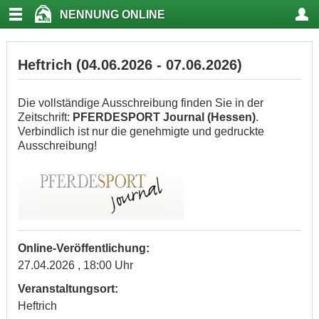
NENNUNG ONLINE
Heftrich (04.06.2026 - 07.06.2026)
Die vollständige Ausschreibung finden Sie in der
Zeitschrift:
PFERDESPORT Journal (Hessen)
.
Verbindlich ist nur die genehmigte und gedruckte
Ausschreibung!
Online-Veröffentlichung:
27.04.2026 , 18:00 Uhr
Veranstaltungsort:
Heftrich