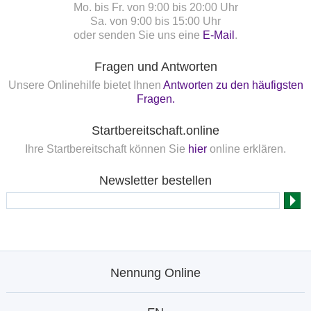
Mo. bis Fr. von 9:00 bis 20:00 Uhr
Sa. von 9:00 bis 15:00 Uhr
oder senden Sie uns eine
E-Mail
.
Fragen und Antworten
Unsere Onlinehilfe bietet Ihnen
Antworten zu den häufigsten
Fragen.
Startbereitschaft.online
Ihre Startbereitschaft können Sie
hier
online erklären.
Newsletter bestellen
Nennung Online