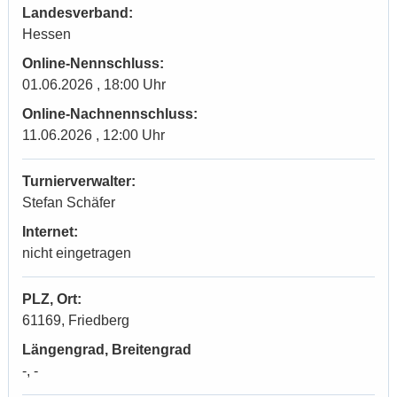
Landesverband:
Hessen
Online-Nennschluss:
01.06.2026 , 18:00 Uhr
Online-Nachnennschluss:
11.06.2026 , 12:00 Uhr
Turnierverwalter:
Stefan Schäfer
Internet:
nicht eingetragen
PLZ, Ort:
61169, Friedberg
Längengrad, Breitengrad
-, -