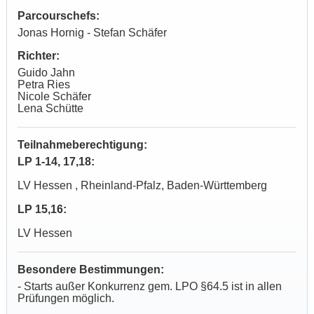
Parcourschefs:
Jonas Hornig - Stefan Schäfer
Richter:
Guido Jahn
Petra Ries
Nicole Schäfer
Lena Schütte
Teilnahmeberechtigung:
LP 1-14, 17,18:
LV Hessen , Rheinland-Pfalz, Baden-Württemberg
LP 15,16:
LV Hessen
Besondere Bestimmungen:
- Starts außer Konkurrenz gem. LPO §64.5 ist in allen
Prüfungen möglich.