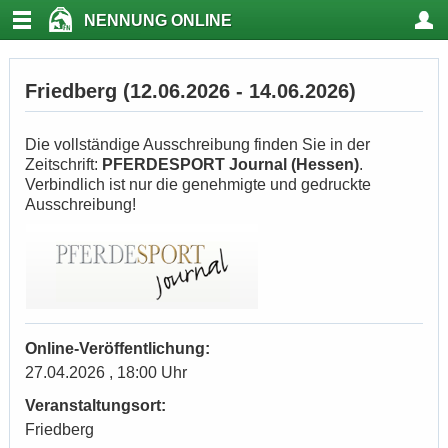
NENNUNG ONLINE
Friedberg (12.06.2026 - 14.06.2026)
Die vollständige Ausschreibung finden Sie in der
Zeitschrift:
PFERDESPORT Journal (Hessen)
.
Verbindlich ist nur die genehmigte und gedruckte
Ausschreibung!
Online-Veröffentlichung:
27.04.2026 , 18:00 Uhr
Veranstaltungsort:
Friedberg