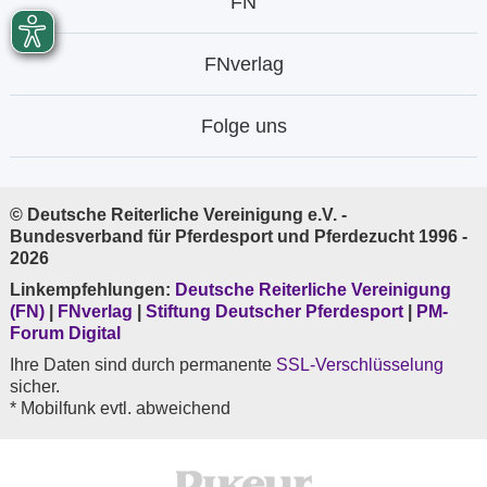
FN
FNverlag
Folge uns
© Deutsche Reiterliche Vereinigung e.V. -
Bundesverband für Pferdesport und Pferdezucht 1996 -
2026
Linkempfehlungen:
Deutsche Reiterliche Vereinigung
(FN)
|
FNverlag
|
Stiftung Deutscher Pferdesport
|
PM-
Forum Digital
Ihre Daten sind durch permanente
SSL-Verschlüsselung
sicher.
* Mobilfunk evtl. abweichend