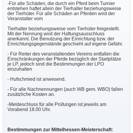
-Für alle Schäden, die durch ein Pferd beim Turnier
entstehen haftet allein der Tierhalter beziehungsweise
der Tierhüter. Für alle Schäden an Pferden wird der
Veranstalter vom
Tierhalter beziehungsweise vom Tierhüter freigestellt.
Mit der Nennung wird der Haftungsausschluss
anerkannt. Die Benutzung der Einrichtung bzw. der
Einrichtungsgegenstände geschieht auf eigene Gefahr.
- Für Reiter des veranstaltenden Vereins entfallen die
Einschränkungen der Pferde bezüglich der Startplätze
je LP, jedoch sind die Bestimmungen der LPO
einzuhalten
- Hufschmied ist anwesend.
- Für alle Nachnennungen (auch WB gem. WBO) fallen
zusätzliche Kosten an.
-Meldeschluss für alle Prüfungen ist jeweils am
Vorabend 18.00 Uhr.
Bestimmungen zur Mittelhessen-Meisterschaft: