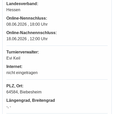
Landesverband:
Hessen
Online-Nennschluss:
08.06.2026 , 18:00 Uhr
Online-Nachnennschluss:
18.06.2026 , 12:00 Uhr
Turnierverwalter:
Evi Keil
Internet:
nicht eingetragen
PLZ, Ort:
64584, Biebesheim
Längengrad, Breitengrad
-, -