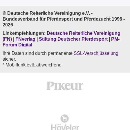
© Deutsche Reiterliche Vereinigung e.V. -
Bundesverband für Pferdesport und Pferdezucht 1996 -
2026
Linkempfehlungen:
Deutsche Reiterliche Vereinigung
(FN)
|
FNverlag
|
Stiftung Deutscher Pferdesport
|
PM-
Forum Digital
Ihre Daten sind durch permanente
SSL-Verschlüsselung
sicher.
* Mobilfunk evtl. abweichend