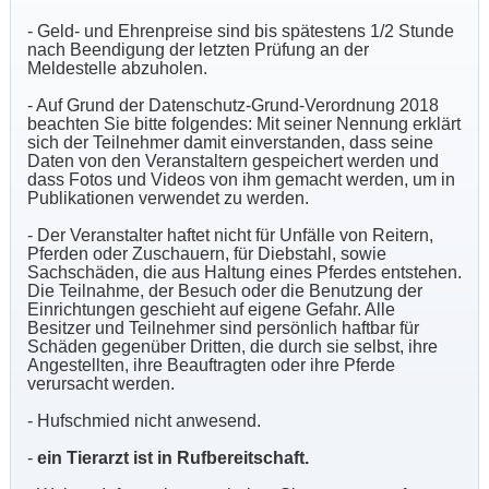
- Geld- und Ehrenpreise sind bis spätestens 1/2 Stunde
nach Beendigung der letzten Prüfung an der
Meldestelle abzuholen.
- Auf Grund der Datenschutz-Grund-Verordnung 2018
beachten Sie bitte folgendes: Mit seiner Nennung erklärt
sich der Teilnehmer damit einverstanden, dass seine
Daten von den Veranstaltern gespeichert werden und
dass Fotos und Videos von ihm gemacht werden, um in
Publikationen verwendet zu werden.
- Der Veranstalter haftet nicht für Unfälle von Reitern,
Pferden oder Zuschauern, für Diebstahl, sowie
Sachschäden, die aus Haltung eines Pferdes entstehen.
Die Teilnahme, der Besuch oder die Benutzung der
Einrichtungen geschieht auf eigene Gefahr. Alle
Besitzer und Teilnehmer sind persönlich haftbar für
Schäden gegenüber Dritten, die durch sie selbst, ihre
Angestellten, ihre Beauftragten oder ihre Pferde
verursacht werden.
- Hufschmied nicht anwesend.
-
ein Tierarzt ist in Rufbereitschaft.