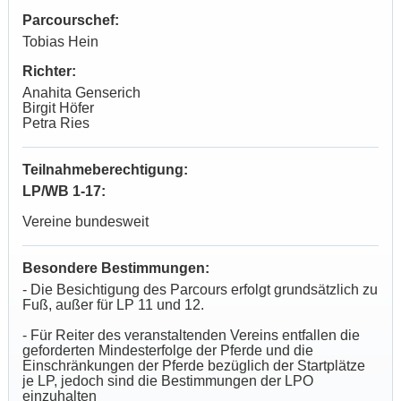
Parcourschef:
Tobias Hein
Richter:
Anahita Genserich
Birgit Höfer
Petra Ries
Teilnahmeberechtigung:
LP/WB 1-17:
Vereine bundesweit
Besondere Bestimmungen:
- Die Besichtigung des Parcours erfolgt grundsätzlich zu
Fuß, außer für LP 11 und 12.
- Für Reiter des veranstaltenden Vereins entfallen die
geforderten Mindesterfolge der Pferde und die
Einschränkungen der Pferde bezüglich der Startplätze
je LP, jedoch sind die Bestimmungen der LPO
einzuhalten