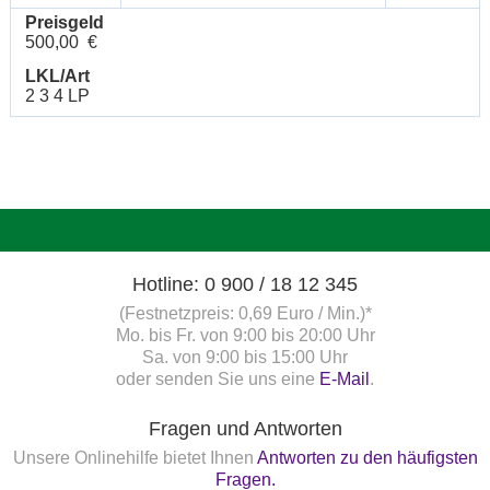
Preisgeld
500,00 €
LKL/Art
2 3 4 LP
Hotline: 0 900 / 18 12 345
(Festnetzpreis: 0,69 Euro / Min.)*
Mo. bis Fr. von 9:00 bis 20:00 Uhr
Sa. von 9:00 bis 15:00 Uhr
oder senden Sie uns eine
E-Mail
.
Fragen und Antworten
Unsere Onlinehilfe bietet Ihnen
Antworten zu den häufigsten
Fragen.