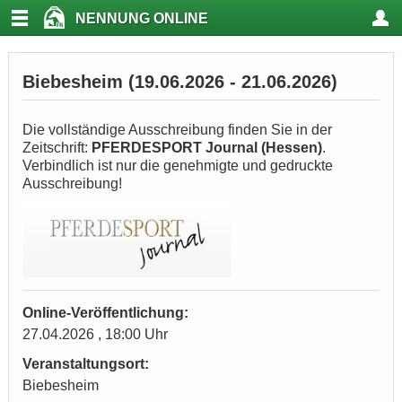
NENNUNG ONLINE
Biebesheim (19.06.2026 - 21.06.2026)
Die vollständige Ausschreibung finden Sie in der
Zeitschrift:
PFERDESPORT Journal (Hessen)
.
Verbindlich ist nur die genehmigte und gedruckte
Ausschreibung!
Online-Veröffentlichung:
27.04.2026 , 18:00 Uhr
Veranstaltungsort:
Biebesheim