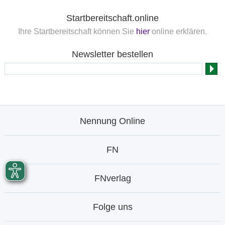
Startbereitschaft.online
Ihre Startbereitschaft können Sie
hier
online erklären.
Newsletter bestellen
Nennung Online
FN
FNverlag
Folge uns