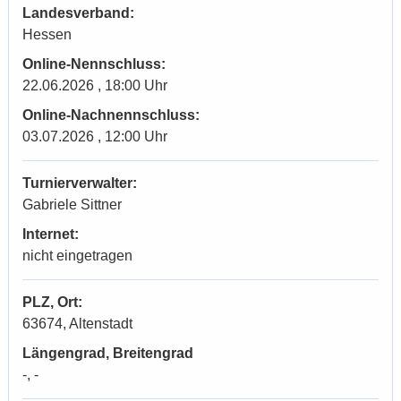
Landesverband:
Hessen
Online-Nennschluss:
22.06.2026 , 18:00 Uhr
Online-Nachnennschluss:
03.07.2026 , 12:00 Uhr
Turnierverwalter:
Gabriele Sittner
Internet:
nicht eingetragen
PLZ, Ort:
63674, Altenstadt
Längengrad, Breitengrad
-, -