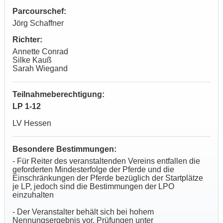
Parcourschef:
Jörg Schaffner
Richter:
Annette Conrad
Silke Kauß
Sarah Wiegand
Teilnahmeberechtigung:
LP 1-12
LV Hessen
Besondere Bestimmungen:
- Für Reiter des veranstaltenden Vereins entfallen die
geforderten Mindesterfolge der Pferde und die
Einschränkungen der Pferde bezüglich der Startplätze
je LP, jedoch sind die Bestimmungen der LPO
einzuhalten
- Der Veranstalter behält sich bei hohem
Nennungsergebnis vor, Prüfungen unter