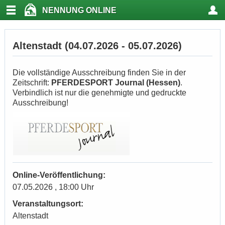
NENNUNG ONLINE
Altenstadt (04.07.2026 - 05.07.2026)
Die vollständige Ausschreibung finden Sie in der
Zeitschrift:
PFERDESPORT Journal (Hessen)
.
Verbindlich ist nur die genehmigte und gedruckte
Ausschreibung!
Online-Veröffentlichung:
07.05.2026 , 18:00 Uhr
Veranstaltungsort:
Altenstadt