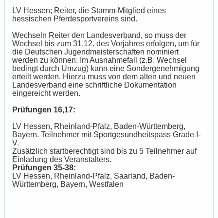
LV Hessen; Reiter, die Stamm-Mitglied eines
hessischen Pferdesportvereins sind.
Wechseln Reiter den Landesverband, so muss der
Wechsel bis zum 31.12. des Vorjahres erfolgen, um für
die Deutschen Jugendmeisterschaften nominiert
werden zu können. Im Ausnahmefall (z.B. Wechsel
bedingt durch Umzug) kann eine Sondergenehmigung
erteilt werden. Hierzu muss von dem alten und neuen
Landesverband eine schriftliche Dokumentation
eingereicht werden.
Prüfungen 16,17:
LV Hessen, Rheinland-Pfalz, Baden-Württemberg,
Bayern. Teilnehmer mit Sportgesundheitspass Grade I-
V.
Zusätzlich startberechtigt sind bis zu 5 Teilnehmer auf
Einladung des Veranstalters.
Prüfungen 35-38:
LV Hessen, Rheinland-Pfalz, Saarland, Baden-
Württemberg, Bayern, Westfalen