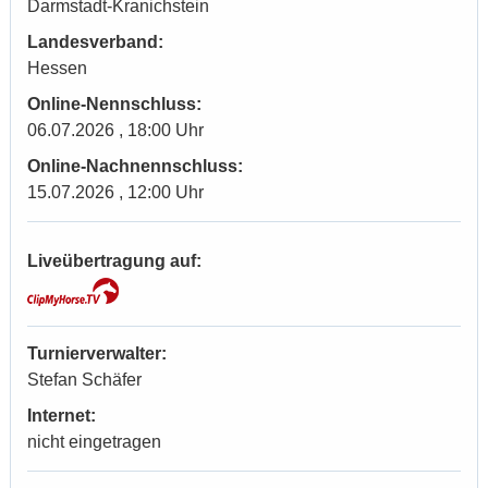
Darmstadt-Kranichstein
Landesverband:
Hessen
Online-Nennschluss:
06.07.2026 , 18:00 Uhr
Online-Nachnennschluss:
15.07.2026 , 12:00 Uhr
Liveübertragung auf:
Turnierverwalter:
Stefan Schäfer
Internet:
nicht eingetragen