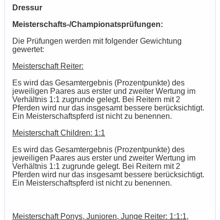
Dressur
Meisterschafts-/Championatsprüfungen:
Die Prüfungen werden mit folgender Gewichtung
gewertet:
Meisterschaft Reiter:
Es wird das Gesamtergebnis (Prozentpunkte) des
jeweiligen Paares aus erster und zweiter Wertung im
Verhältnis 1:1 zugrunde gelegt. Bei Reitern mit 2
Pferden wird nur das insgesamt bessere berücksichtigt.
Ein Meisterschaftspferd ist nicht zu benennen.
Meisterschaft Children: 1:1
Es wird das Gesamtergebnis (Prozentpunkte) des
jeweiligen Paares aus erster und zweiter Wertung im
Verhältnis 1:1 zugrunde gelegt. Bei Reitern mit 2
Pferden wird nur das insgesamt bessere berücksichtigt.
Ein Meisterschaftspferd ist nicht zu benennen.
Meisterschaft Ponys, Junioren, Junge Reiter: 1:1:1,