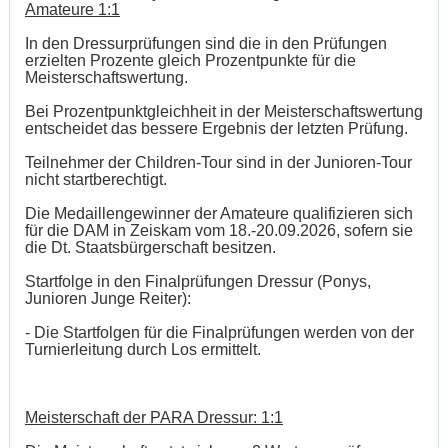
Amateure 1:1
In den Dressurprüfungen sind die in den Prüfungen
erzielten Prozente gleich Prozentpunkte für die
Meisterschaftswertung.
Bei Prozentpunktgleichheit in der Meisterschaftswertung
entscheidet das bessere Ergebnis der letzten Prüfung.
Teilnehmer der Children-Tour sind in der Junioren-Tour
nicht startberechtigt.
Die Medaillengewinner der Amateure qualifizieren sich
für die DAM in Zeiskam vom 18.-20.09.2026, sofern sie
die Dt. Staatsbürgerschaft besitzen.
Startfolge in den Finalprüfungen Dressur (Ponys,
Junioren Junge Reiter):
- Die Startfolgen für die Finalprüfungen werden von der
Turnierleitung durch Los ermittelt.
Meisterschaft der PARA Dressur: 1:1