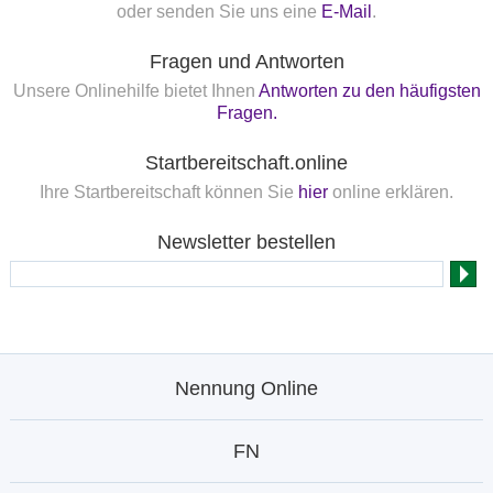
oder senden Sie uns eine
E-Mail
.
Fragen und Antworten
Unsere Onlinehilfe bietet Ihnen
Antworten zu den häufigsten
Fragen.
Startbereitschaft.online
Ihre Startbereitschaft können Sie
hier
online erklären.
Newsletter bestellen
Nennung Online
FN