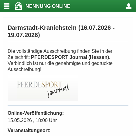
NENNUNG ONLINE
Darmstadt-Kranichstein (16.07.2026 -
19.07.2026)
Die vollständige Ausschreibung finden Sie in der
Zeitschrift:
PFERDESPORT Journal (Hessen)
.
Verbindlich ist nur die genehmigte und gedruckte
Ausschreibung!
Online-Veröffentlichung:
15.05.2026 , 18:00 Uhr
Veranstaltungsort: