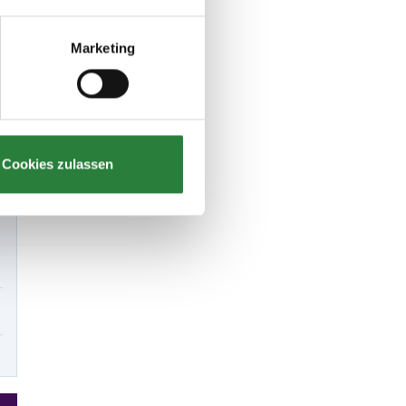
Marketing
Cookies zulassen