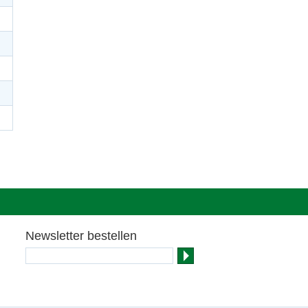
Newsletter bestellen