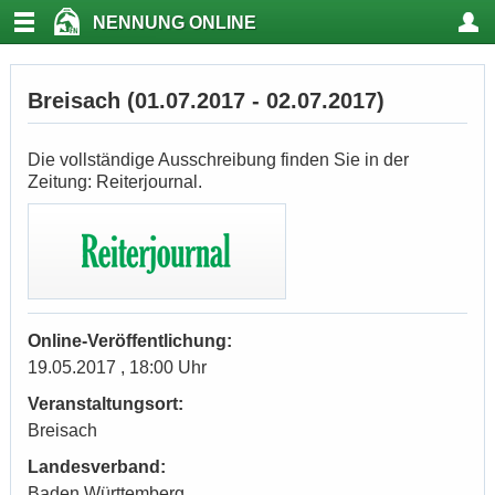
NENNUNG ONLINE
Breisach (01.07.2017 - 02.07.2017)
Die vollständige Ausschreibung finden Sie in der
Zeitung: Reiterjournal.
Online-Veröffentlichung:
19.05.2017 , 18:00 Uhr
Veranstaltungsort:
Breisach
Landesverband:
Baden Württemberg