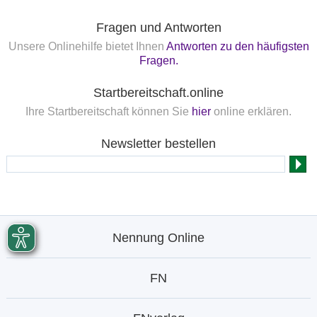
Fragen und Antworten
Unsere Onlinehilfe bietet Ihnen
Antworten zu den häufigsten
Fragen.
Startbereitschaft.online
Ihre Startbereitschaft können Sie
hier
online erklären.
Newsletter bestellen
Nennung Online
FN