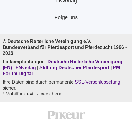
FNverlag
Folge uns
© Deutsche Reiterliche Vereinigung e.V. -
Bundesverband für Pferdesport und Pferdezucht 1996 -
2026
Linkempfehlungen:
Deutsche Reiterliche Vereinigung
(FN)
|
FNverlag
|
Stiftung Deutscher Pferdesport
|
PM-
Forum Digital
Ihre Daten sind durch permanente
SSL-Verschlüsselung
sicher.
* Mobilfunk evtl. abweichend