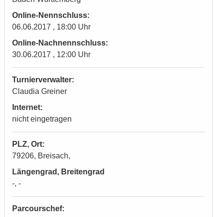
Online-Nennschluss:
06.06.2017 , 18:00 Uhr
Online-Nachnennschluss:
30.06.2017 , 12:00 Uhr
Turnierverwalter:
Claudia Greiner
Internet:
nicht eingetragen
PLZ, Ort:
79206, Breisach,
Längengrad, Breitengrad
-, -
Parcourschef: