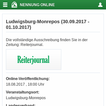
NENNUNG ONLINE
Ludwigsburg-Monrepos (30.09.2017 -
01.10.2017)
Die vollständige Ausschreibung finden Sie in der
Zeitung: Reiterjournal.
Online-Veröffentlichung:
18.08.2017 , 18:00 Uhr
Veranstaltungsort:
Ludwigsburg-Monrepos
Landesverband: