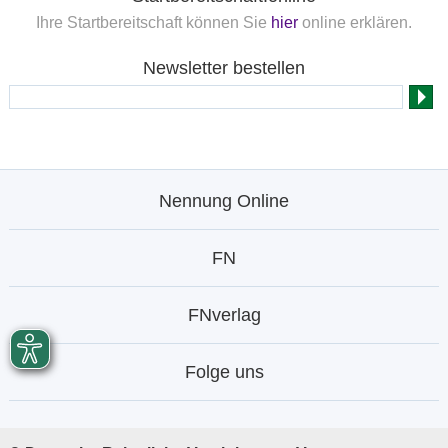
Ihre Startbereitschaft können Sie
hier
online erklären.
Newsletter bestellen
Nennung Online
FN
FNverlag
Folge uns