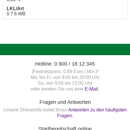
LKL/Art
0 7 6 WB
Hotline: 0 900 / 18 12 345
(Festnetzpreis: 0,69 Euro / Min.)*
Mo. bis Fr. von 9:00 bis 20:00 Uhr
Sa. von 9:00 bis 15:00 Uhr
oder senden Sie uns eine
E-Mail
.
Fragen und Antworten
Unsere Onlinehilfe bietet Ihnen
Antworten zu den häufigsten
Fragen.
Startbereitschaft.online