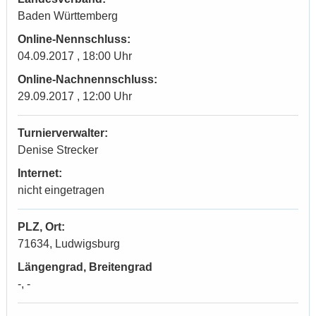
Baden Württemberg
Online-Nennschluss:
04.09.2017 , 18:00 Uhr
Online-Nachnennschluss:
29.09.2017 , 12:00 Uhr
Turnierverwalter:
Denise Strecker
Internet:
nicht eingetragen
PLZ, Ort:
71634, Ludwigsburg
Längengrad, Breitengrad
-, -