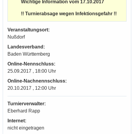
Wichtige Information vom 17.10.2017
!! Turnierabsage wegen Infektionsgefahr !!
Veranstaltungsort:
Nußdorf
Landesverband:
Baden Württemberg
Online-Nennschluss:
25.09.2017 , 18:00 Uhr
Online-Nachnennschluss:
20.10.2017 , 12:00 Uhr
Turnierverwalter:
Eberhard Rapp
Internet:
nicht eingetragen