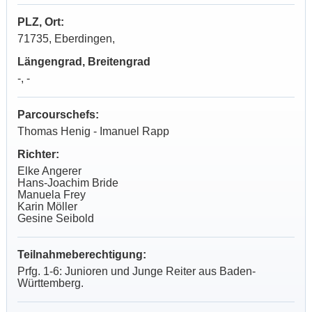
PLZ, Ort:
71735, Eberdingen,
Längengrad, Breitengrad
-, -
Parcourschefs:
Thomas Henig - Imanuel Rapp
Richter:
Elke Angerer
Hans-Joachim Bride
Manuela Frey
Karin Möller
Gesine Seibold
Teilnahmeberechtigung:
Prfg. 1-6: Junioren und Junge Reiter aus Baden-
Württemberg.