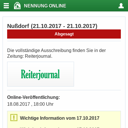
NENNUNG ONLINE
Nußdorf (21.10.2017 - 21.10.2017)
Abgesagt
Die vollständige Ausschreibung finden Sie in der
Zeitung: Reiterjournal.
Online-Veröffentlichung:
18.08.2017 , 18:00 Uhr
Wichtige Information vom 17.10.2017