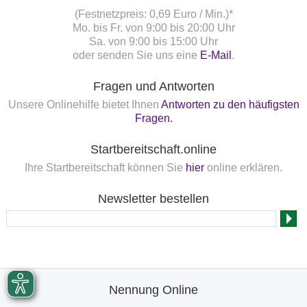
(Festnetzpreis: 0,69 Euro / Min.)*
Mo. bis Fr. von 9:00 bis 20:00 Uhr
Sa. von 9:00 bis 15:00 Uhr
oder senden Sie uns eine
E-Mail
.
Fragen und Antworten
Unsere Onlinehilfe bietet Ihnen
Antworten zu den häufigsten
Fragen.
Startbereitschaft.online
Ihre Startbereitschaft können Sie
hier
online erklären.
Newsletter bestellen
Nennung Online