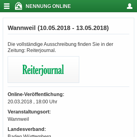
NENNUNG ONLINE
Wannweil (10.05.2018 - 13.05.2018)
Die vollständige Ausschreibung finden Sie in der
Zeitung: Reiterjournal.
Online-Veröffentlichung:
20.03.2018 , 18:00 Uhr
Veranstaltungsort:
Wannweil
Landesverband:
Baden Württemberg