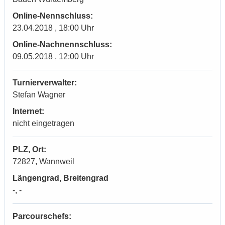
Online-Nennschluss:
23.04.2018 , 18:00 Uhr
Online-Nachnennschluss:
09.05.2018 , 12:00 Uhr
Turnierverwalter:
Stefan Wagner
Internet:
nicht eingetragen
PLZ, Ort:
72827, Wannweil
Längengrad, Breitengrad
-, -
Parcourschefs: