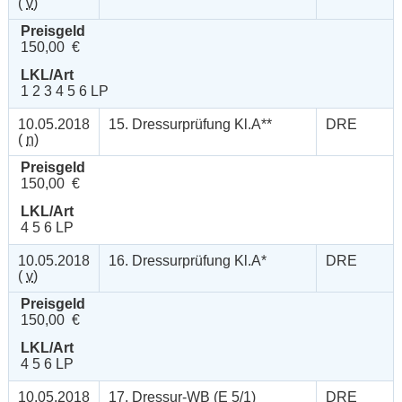
(
v
)
Preisgeld
150,00 €
LKL/Art
1 2 3 4 5 6 LP
10.05.2018
15. Dressurprüfung Kl.A**
DRE
(
n
)
Preisgeld
150,00 €
LKL/Art
4 5 6 LP
10.05.2018
16. Dressurprüfung Kl.A*
DRE
(
v
)
Preisgeld
150,00 €
LKL/Art
4 5 6 LP
10.05.2018
17. Dressur-WB (E 5/1)
DRE