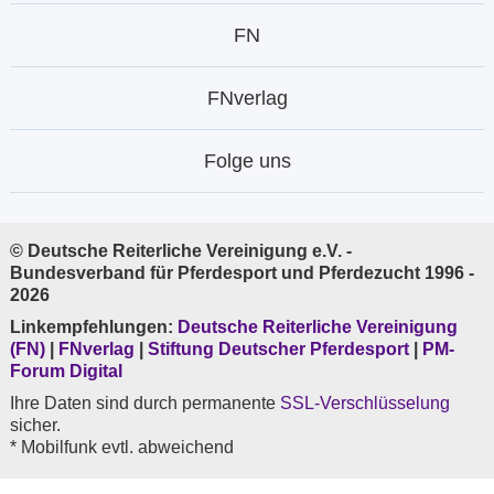
FN
FNverlag
Folge uns
© Deutsche Reiterliche Vereinigung e.V. -
Bundesverband für Pferdesport und Pferdezucht 1996 -
2026
Linkempfehlungen:
Deutsche Reiterliche Vereinigung
(FN)
|
FNverlag
|
Stiftung Deutscher Pferdesport
|
PM-
Forum Digital
Ihre Daten sind durch permanente
SSL-Verschlüsselung
sicher.
* Mobilfunk evtl. abweichend