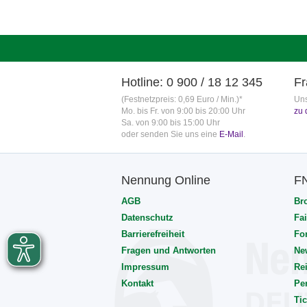
Hotline: 0 900 / 18 12 345
Fr
(Festnetzpreis: 0,69 Euro / Min.)*
Uns
Mo. bis Fr. von 9:00 bis 20:00 Uhr
zu 
Sa. von 9:00 bis 15:00 Uhr
oder senden Sie uns eine
E-Mail
.
Nennung Online
F
AGB
Br
Datenschutz
Fai
Barrierefreiheit
Fo
Fragen und Antworten
Ne
Impressum
Rei
Kontakt
Pe
Tic