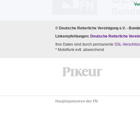
Ve
© Deutsche Reiterliche Vereinigung e.V. - Bund
Linkempfehlungen:
Deutsche Reiterliche Verein
Ihre Daten sind durch permanente
SSL-Verschlüs
* Mobilfunk evtl. abweichend
Hauptsponsoren der FN