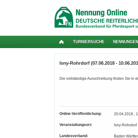
TURNIERSUCHE
NENNUNGE
Isny-Rohrdorf (07.06.2018 - 10.06.20
Die vollständige Ausschreibung finden Sie in de
Online-Veröffentlichung:
20.04.2018 , 
Veranstaltungsort:
Isny-Rohrdorf
Landesverband:
Baden Württe