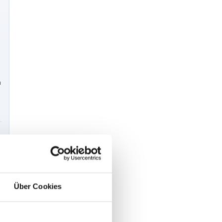
n
Über Cookies