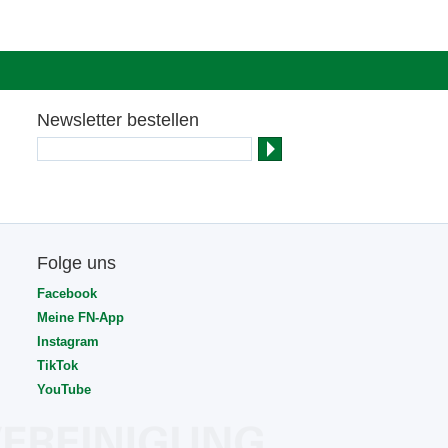
Newsletter bestellen
Folge uns
Facebook
Meine FN-App
Instagram
TikTok
YouTube