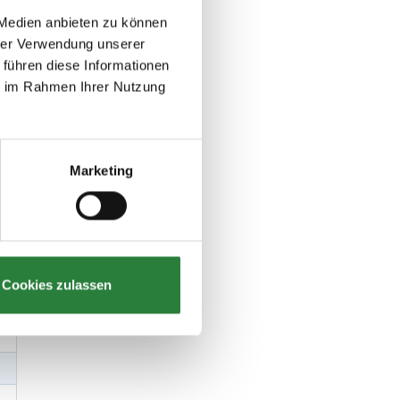
 Medien anbieten zu können
hrer Verwendung unserer
 führen diese Informationen
ie im Rahmen Ihrer Nutzung
Marketing
Cookies zulassen