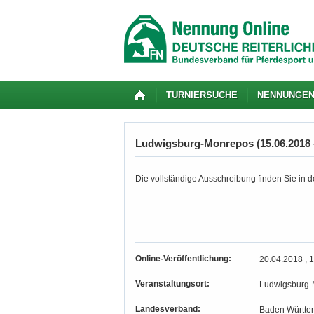
TURNIERSUCHE
NENNUNGE
Ludwigsburg-Monrepos (15.06.2018 -
Die vollständige Ausschreibung finden Sie in de
Online-Veröffentlichung:
20.04.2018 , 
Veranstaltungsort:
Ludwigsburg-
Landesverband:
Baden Württe