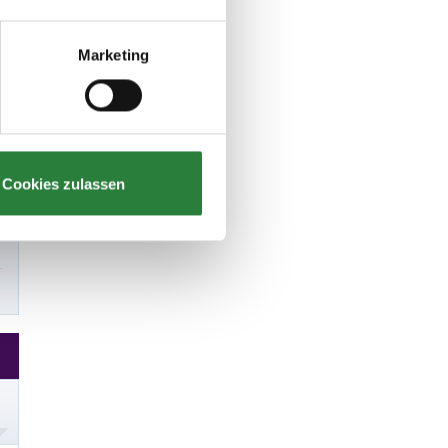
Marketing
Cookies zulassen