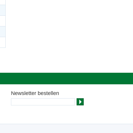
Newsletter bestellen