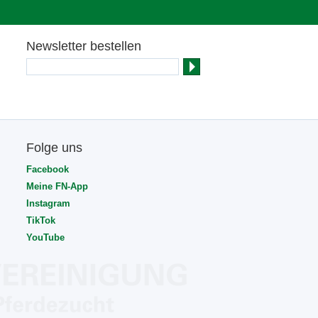
Newsletter bestellen
Folge uns
Facebook
Meine FN-App
Instagram
TikTok
YouTube