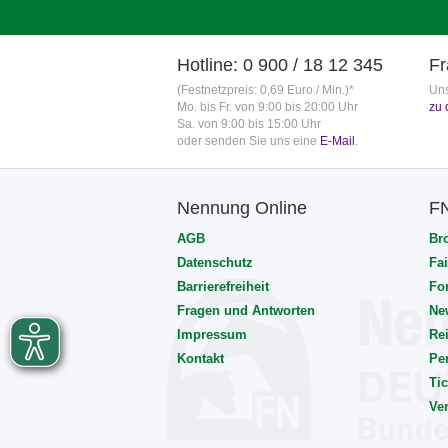
Hotline: 0 900 / 18 12 345
Fr
(Festnetzpreis: 0,69 Euro / Min.)*
Uns
Mo. bis Fr. von 9:00 bis 20:00 Uhr
zu 
Sa. von 9:00 bis 15:00 Uhr
oder senden Sie uns eine
E-Mail
.
Nennung Online
F
AGB
Br
Datenschutz
Fai
Barrierefreiheit
Fo
Fragen und Antworten
Ne
Impressum
Rei
Kontakt
Pe
Tic
Ve