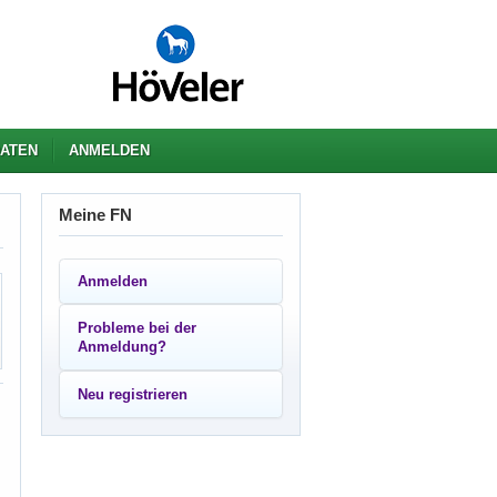
ATEN
ANMELDEN
Meine FN
Anmelden
Probleme bei der
Anmeldung?
Neu registrieren