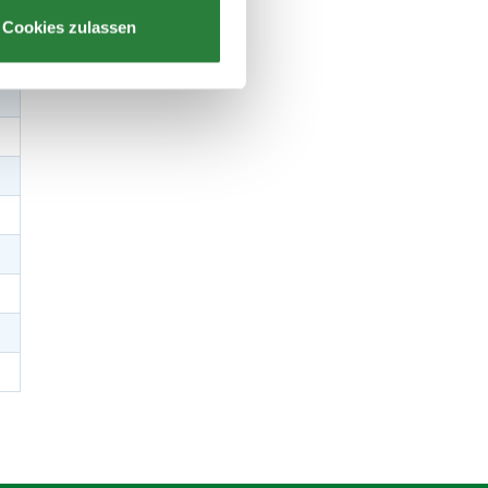
Cookies zulassen