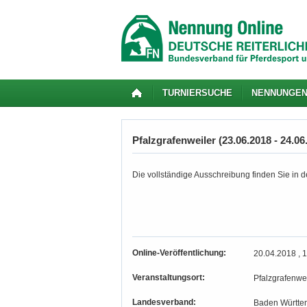
TURNIERSUCHE
NENNUNGE
Pfalzgrafenweiler (23.06.2018 - 24.06
Die vollständige Ausschreibung finden Sie in de
Online-Veröffentlichung:
20.04.2018 , 
Veranstaltungsort:
Pfalzgrafenwei
Landesverband:
Baden Württe