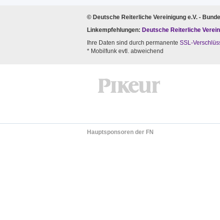
© Deutsche Reiterliche Vereinigung e.V. - Bund
Linkempfehlungen:
Deutsche Reiterliche Verein
Ihre Daten sind durch permanente
SSL-Verschlüs
* Mobilfunk evtl. abweichend
Hauptsponsoren der FN