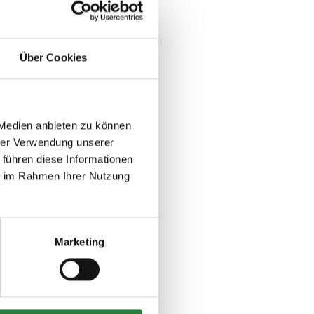
Über Cookies
 Medien anbieten zu können
hrer Verwendung unserer
 führen diese Informationen
ie im Rahmen Ihrer Nutzung
Marketing