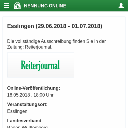
NENNUNG ONLINE
Esslingen (29.06.2018 - 01.07.2018)
Die vollständige Ausschreibung finden Sie in der
Zeitung: Reiterjournal.
Online-Veröffentlichung:
18.05.2018 , 18:00 Uhr
Veranstaltungsort:
Esslingen
Landesverband:
Baden Württemberg