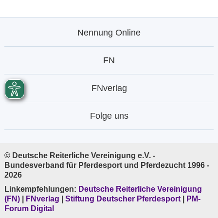
Nennung Online
FN
FNverlag
Folge uns
© Deutsche Reiterliche Vereinigung e.V. -
Bundesverband für Pferdesport und Pferdezucht 1996 -
2026
Linkempfehlungen:
Deutsche Reiterliche Vereinigung
(FN)
|
FNverlag
|
Stiftung Deutscher Pferdesport
|
PM-
Forum Digital