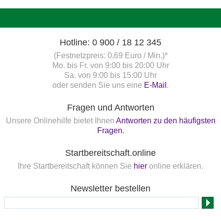
Hotline: 0 900 / 18 12 345
(Festnetzpreis: 0,69 Euro / Min.)*
Mo. bis Fr. von 9:00 bis 20:00 Uhr
Sa. von 9:00 bis 15:00 Uhr
oder senden Sie uns eine
E-Mail
.
Fragen und Antworten
Unsere Onlinehilfe bietet Ihnen
Antworten zu den häufigsten
Fragen.
Startbereitschaft.online
Ihre Startbereitschaft können Sie
hier
online erklären.
Newsletter bestellen