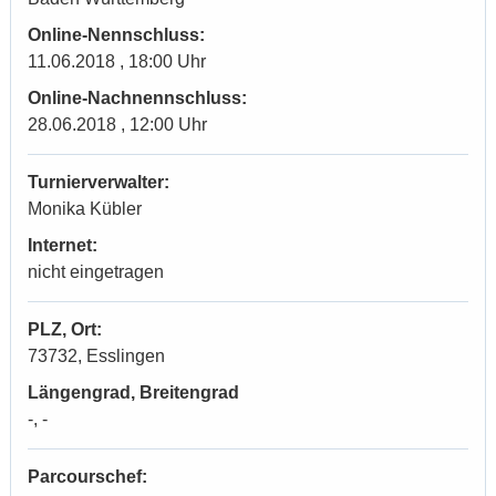
Online-Nennschluss:
11.06.2018 , 18:00 Uhr
Online-Nachnennschluss:
28.06.2018 , 12:00 Uhr
Turnierverwalter:
Monika Kübler
Internet:
nicht eingetragen
PLZ, Ort:
73732, Esslingen
Längengrad, Breitengrad
-, -
Parcourschef: