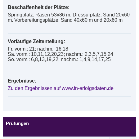
Beschaffenheit der Plätze:
Springplatz: Rasen 53x86 m, Dressurplatz: Sand 20x60
m, Vorbereitungsplätze: Sand 40x60 m und 20x60 m
Vorläufige Zeitenteilung:
Fr. vorm.: 21; nachm.: 16,18
Sa. vorm.: 10,11,12,20,23; nachm.: 2,3,5,7,15,24
So. vorm.: 6,8,13,19,22; nachm.: 1,4,9,14,17,25
Ergebnisse:
Zu den Ergebnissen auf www.fn-erfolgsdaten.de
Prüfungen