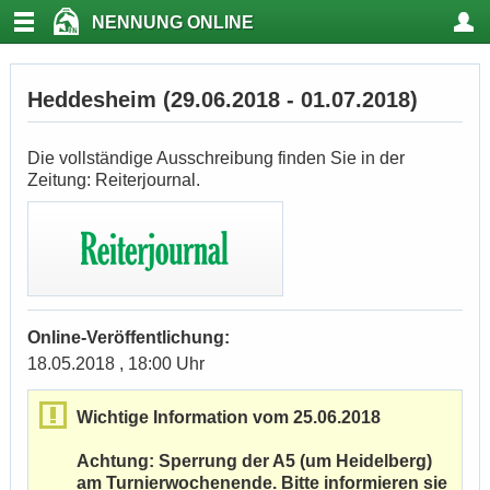
NENNUNG ONLINE
Heddesheim (29.06.2018 - 01.07.2018)
Die vollständige Ausschreibung finden Sie in der
Zeitung: Reiterjournal.
Online-Veröffentlichung:
18.05.2018 , 18:00 Uhr
Wichtige Information vom 25.06.2018
Achtung: Sperrung der A5 (um Heidelberg)
am Turnierwochenende. Bitte informieren sie