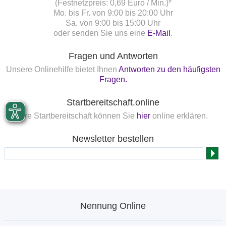
(Festnetzpreis: 0,69 Euro / Min.)*
Mo. bis Fr. von 9:00 bis 20:00 Uhr
Sa. von 9:00 bis 15:00 Uhr
oder senden Sie uns eine
E-Mail
.
Fragen und Antworten
Unsere Onlinehilfe bietet Ihnen
Antworten zu den häufigsten
Fragen.
Startbereitschaft.online
Ihre Startbereitschaft können Sie
hier
online erklären.
Newsletter bestellen
Nennung Online