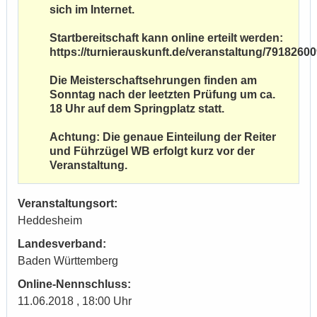
sich im Internet.
Startbereitschaft kann online erteilt werden:
https://turnierauskunft.de/veranstaltung/79182600
Die Meisterschaftsehrungen finden am
Sonntag nach der leetzten Prüfung um ca.
18 Uhr auf dem Springplatz statt.
Achtung: Die genaue Einteilung der Reiter
und Führzügel WB erfolgt kurz vor der
Veranstaltung.
Veranstaltungsort:
Heddesheim
Landesverband:
Baden Württemberg
Online-Nennschluss:
11.06.2018 , 18:00 Uhr