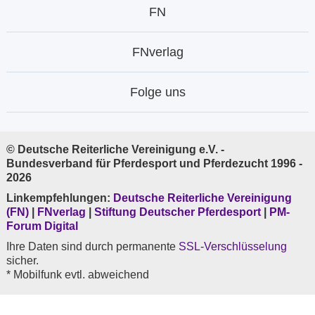
FN
FNverlag
Folge uns
© Deutsche Reiterliche Vereinigung e.V. -
Bundesverband für Pferdesport und Pferdezucht 1996 -
2026
Linkempfehlungen:
Deutsche Reiterliche Vereinigung
(FN)
|
FNverlag
|
Stiftung Deutscher Pferdesport
|
PM-
Forum Digital
Ihre Daten sind durch permanente
SSL-Verschlüsselung
sicher.
* Mobilfunk evtl. abweichend