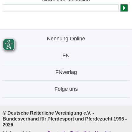
Nennung Online
FN
FNverlag
Folge uns
© Deutsche Reiterliche Vereinigung e.V. -
Bundesverband für Pferdesport und Pferdezucht 1996 -
2026