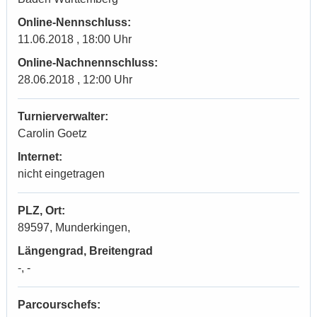
Online-Nennschluss:
11.06.2018 , 18:00 Uhr
Online-Nachnennschluss:
28.06.2018 , 12:00 Uhr
Turnierverwalter:
Carolin Goetz
Internet:
nicht eingetragen
PLZ, Ort:
89597, Munderkingen,
Längengrad, Breitengrad
-, -
Parcourschefs: