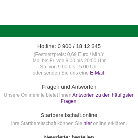
Hotline: 0 900 / 18 12 345
(Festnetzpreis: 0,69 Euro / Min.)*
Mo. bis Fr. von 9:00 bis 20:00 Uhr
Sa. von 9:00 bis 15:00 Uhr
oder senden Sie uns eine
E-Mail
.
Fragen und Antworten
Unsere Onlinehilfe bietet Ihnen
Antworten zu den häufigsten
Fragen.
Startbereitschaft.online
Ihre Startbereitschaft können Sie
hier
online erklären.
Newsletter bestellen