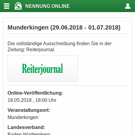
NENNUNG ONLINE
Munderkingen (29.06.2018 - 01.07.2018)
Die vollständige Ausschreibung finden Sie in der
Zeitung: Reiterjournal.
Online-Veröffentlichung:
18.05.2018 , 18:00 Uhr
Veranstaltungsort:
Munderkingen
Landesverband:
Baden Württemberg