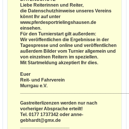
Liebe Reiterinnen und Reiter,
die Datenschutzhinweise unseres Vereins
könnt Ihr auf unter
www.pferdesportrielingshausen.de
einsehen.
Für den Turnierstart gilt außerdem:
Wir veröffentlichen die Ergebnisse in der
Tagespresse und online und veröffentlichen
außerdem Bilder vom Turnier allgemein und
von einzelnen Reitern im speziellen.
Mit Startmeldung akzeptiert Ihr dies.
Euer
Reit- und Fahrverein
Murrgau e.V.
__________________________________________
Gastreiterlizenzen werden nur nach
vorheriger Absprache erteilt!
Tel. 0177 1737342 oder anne-
gebhardt@gmx.de
___________________