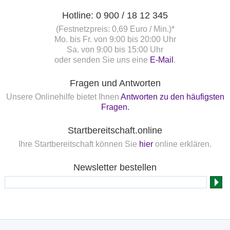
Hotline: 0 900 / 18 12 345
(Festnetzpreis: 0,69 Euro / Min.)*
Mo. bis Fr. von 9:00 bis 20:00 Uhr
Sa. von 9:00 bis 15:00 Uhr
oder senden Sie uns eine
E-Mail
.
Fragen und Antworten
Unsere Onlinehilfe bietet Ihnen
Antworten zu den häufigsten
Fragen.
Startbereitschaft.online
Ihre Startbereitschaft können Sie
hier
online erklären.
Newsletter bestellen