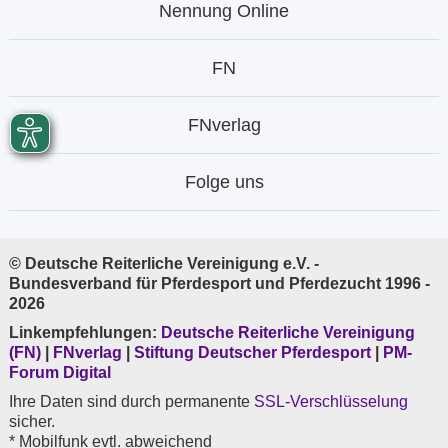
Nennung Online
FN
FNverlag
Folge uns
© Deutsche Reiterliche Vereinigung e.V. -
Bundesverband für Pferdesport und Pferdezucht 1996 -
2026
Linkempfehlungen:
Deutsche Reiterliche Vereinigung
(FN)
|
FNverlag
|
Stiftung Deutscher Pferdesport
|
PM-
Forum Digital
Ihre Daten sind durch permanente
SSL-Verschlüsselung
sicher.
* Mobilfunk evtl. abweichend