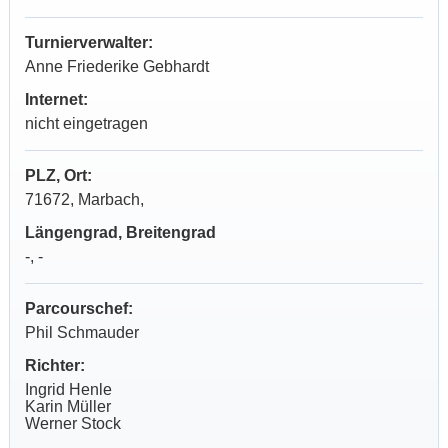
Turnierverwalter:
Anne Friederike Gebhardt
Internet:
nicht eingetragen
PLZ, Ort:
71672, Marbach,
Längengrad, Breitengrad
-, -
Parcourschef:
Phil Schmauder
Richter:
Ingrid Henle
Karin Müller
Werner Stock