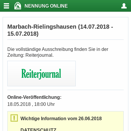
NENNUNG ONLINE
Marbach-Rielingshausen (14.07.2018 -
15.07.2018)
Die vollständige Ausschreibung finden Sie in der
Zeitung: Reiterjournal.
Online-Veröffentlichung:
18.05.2018 , 18:00 Uhr
Wichtige Information vom 26.06.2018
DATENSCHUTZ