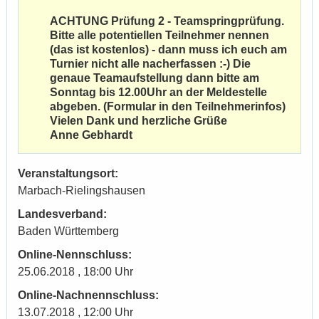
ACHTUNG Prüfung 2 - Teamspringprüfung.
Bitte alle potentiellen Teilnehmer nennen
(das ist kostenlos) - dann muss ich euch am
Turnier nicht alle nacherfassen :-) Die
genaue Teamaufstellung dann bitte am
Sonntag bis 12.00Uhr an der Meldestelle
abgeben. (Formular in den Teilnehmerinfos)
Vielen Dank und herzliche Grüße
Anne Gebhardt
Veranstaltungsort:
Marbach-Rielingshausen
Landesverband:
Baden Württemberg
Online-Nennschluss:
25.06.2018 , 18:00 Uhr
Online-Nachnennschluss:
13.07.2018 , 12:00 Uhr