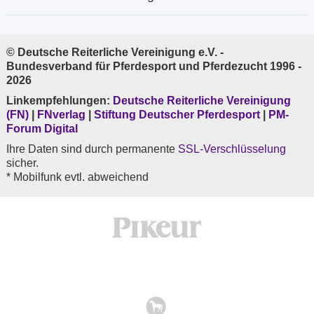
© Deutsche Reiterliche Vereinigung e.V. -
Bundesverband für Pferdesport und Pferdezucht 1996 -
2026
Linkempfehlungen:
Deutsche Reiterliche Vereinigung
(FN)
|
FNverlag
|
Stiftung Deutscher Pferdesport
|
PM-
Forum Digital
Ihre Daten sind durch permanente
SSL-Verschlüsselung
sicher.
* Mobilfunk evtl. abweichend