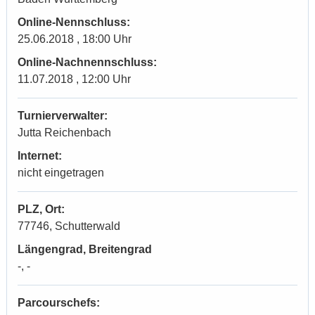
Online-Nennschluss:
25.06.2018 , 18:00 Uhr
Online-Nachnennschluss:
11.07.2018 , 12:00 Uhr
Turnierverwalter:
Jutta Reichenbach
Internet:
nicht eingetragen
PLZ, Ort:
77746, Schutterwald
Längengrad, Breitengrad
-, -
Parcourschefs: