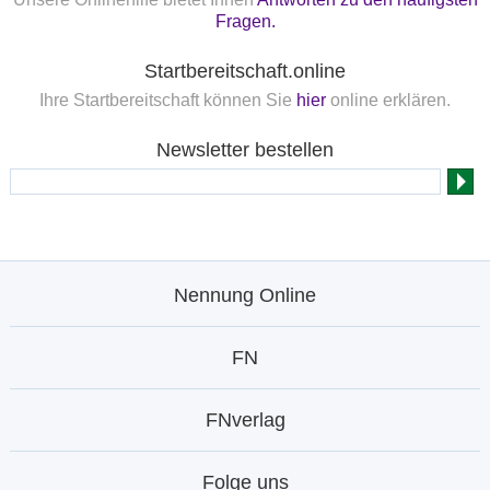
Fragen.
Startbereitschaft.online
Ihre Startbereitschaft können Sie
hier
online erklären.
Newsletter bestellen
Nennung Online
FN
FNverlag
Folge uns