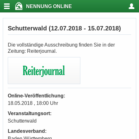
NENNUNG ONLINE
Schutterwald (12.07.2018 - 15.07.2018)
Die vollständige Ausschreibung finden Sie in der
Zeitung: Reiterjournal.
Online-Veröffentlichung:
18.05.2018 , 18:00 Uhr
Veranstaltungsort:
Schutterwald
Landesverband:
Baden Württemberg