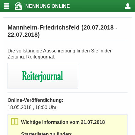
NENNUNG ONLINE
Mannheim-Friedrichsfeld (20.07.2018 -
22.07.2018)
Die vollständige Ausschreibung finden Sie in der
Zeitung: Reiterjournal.
Online-Veröffentlichung:
18.05.2018 , 18:00 Uhr
Wichtige Information vom 21.07.2018
Starterlisten zu finden: