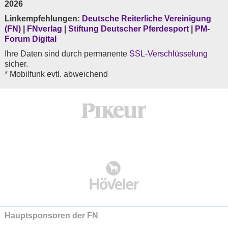
2026
Linkempfehlungen:
Deutsche Reiterliche Vereinigung
(FN)
|
FNverlag
|
Stiftung Deutscher Pferdesport
|
PM-
Forum Digital
Ihre Daten sind durch permanente
SSL-Verschlüsselung
sicher.
* Mobilfunk evtl. abweichend
Hauptsponsoren der FN