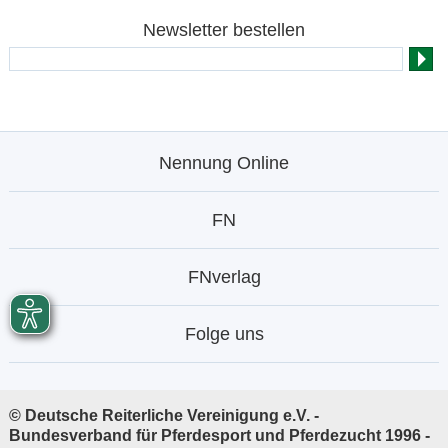
Newsletter bestellen
Nennung Online
FN
FNverlag
Folge uns
© Deutsche Reiterliche Vereinigung e.V. -
Bundesverband für Pferdesport und Pferdezucht 1996 -