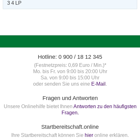
3 4 LP
Hotline: 0 900 / 18 12 345
(Festnetzpreis: 0,69 Euro / Min.)*
Mo. bis Fr. von 9:00 bis 20:00 Uhr
Sa. von 9:00 bis 15:00 Uhr
oder senden Sie uns eine
E-Mail
.
Fragen und Antworten
Unsere Onlinehilfe bietet Ihnen
Antworten zu den häufigsten
Fragen.
Startbereitschaft.online
Ihre Startbereitschaft können Sie
hier
online erklären.