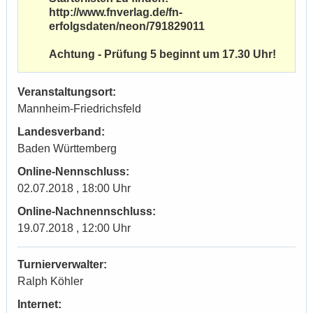
http://www.fnverlag.de/fn-
erfolgsdaten/neon/791829011
Achtung - Prüfung 5 beginnt um 17.30 Uhr!
Veranstaltungsort:
Mannheim-Friedrichsfeld
Landesverband:
Baden Württemberg
Online-Nennschluss:
02.07.2018 , 18:00 Uhr
Online-Nachnennschluss:
19.07.2018 , 12:00 Uhr
Turnierverwalter:
Ralph Köhler
Internet: