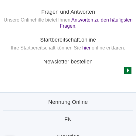
Fragen und Antworten
Unsere Onlinehilfe bietet Ihnen
Antworten zu den häufigsten
Fragen.
Startbereitschaft.online
Ihre Startbereitschaft können Sie
hier
online erklären.
Newsletter bestellen
Nennung Online
FN