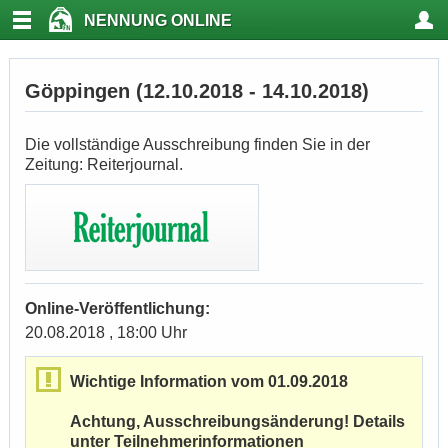
NENNUNG ONLINE
Göppingen (12.10.2018 - 14.10.2018)
Die vollständige Ausschreibung finden Sie in der
Zeitung: Reiterjournal.
Online-Veröffentlichung:
20.08.2018 , 18:00 Uhr
Wichtige Information vom 01.09.2018
Achtung, Ausschreibungsänderung! Details
unter Teilnehmerinformationen