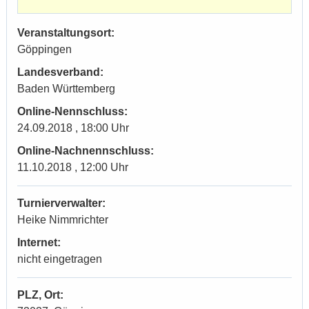
Veranstaltungsort:
Göppingen
Landesverband:
Baden Württemberg
Online-Nennschluss:
24.09.2018 , 18:00 Uhr
Online-Nachnennschluss:
11.10.2018 , 12:00 Uhr
Turnierverwalter:
Heike Nimmrichter
Internet:
nicht eingetragen
PLZ, Ort: