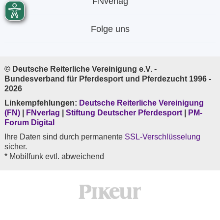
FNverlag
Folge uns
© Deutsche Reiterliche Vereinigung e.V. -
Bundesverband für Pferdesport und Pferdezucht 1996 -
2026
Linkempfehlungen:
Deutsche Reiterliche Vereinigung
(FN)
|
FNverlag
|
Stiftung Deutscher Pferdesport
|
PM-
Forum Digital
Ihre Daten sind durch permanente
SSL-Verschlüsselung
sicher.
* Mobilfunk evtl. abweichend