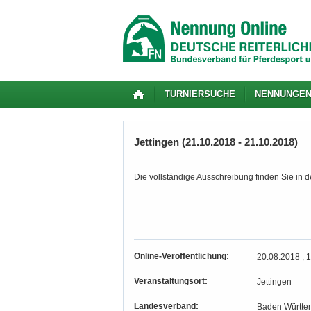
TURNIERSUCHE
NENNUNGE
Jettingen (21.10.2018 - 21.10.2018)
Die vollständige Ausschreibung finden Sie in de
Online-Veröffentlichung:
20.08.2018 , 
Veranstaltungsort:
Jettingen
Landesverband:
Baden Württe