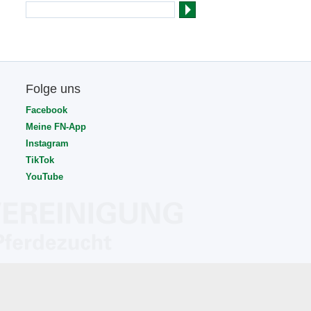
Folge uns
Facebook
Meine FN-App
Instagram
TikTok
YouTube