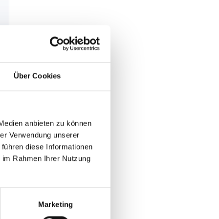
Über Cookies
 Medien anbieten zu können
hrer Verwendung unserer
 führen diese Informationen
ie im Rahmen Ihrer Nutzung
Marketing