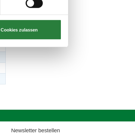
Cookies zulassen
Newsletter bestellen