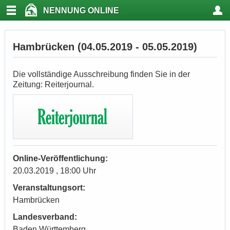
NENNUNG ONLINE
Hambrücken (04.05.2019 - 05.05.2019)
Die vollständige Ausschreibung finden Sie in der
Zeitung: Reiterjournal.
Online-Veröffentlichung:
20.03.2019 , 18:00 Uhr
Veranstaltungsort:
Hambrücken
Landesverband:
Baden Württemberg