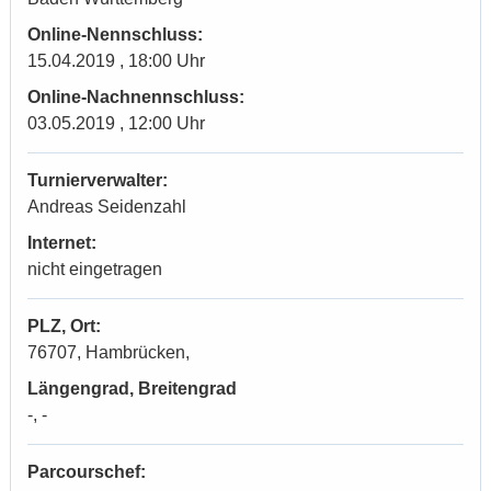
Online-Nennschluss:
15.04.2019 , 18:00 Uhr
Online-Nachnennschluss:
03.05.2019 , 12:00 Uhr
Turnierverwalter:
Andreas Seidenzahl
Internet:
nicht eingetragen
PLZ, Ort:
76707, Hambrücken,
Längengrad, Breitengrad
-, -
Parcourschef: